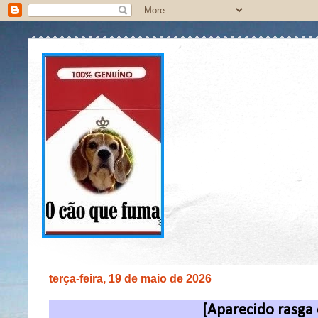
terça-feira, 19 de maio de 2026
[Aparecido rasga 