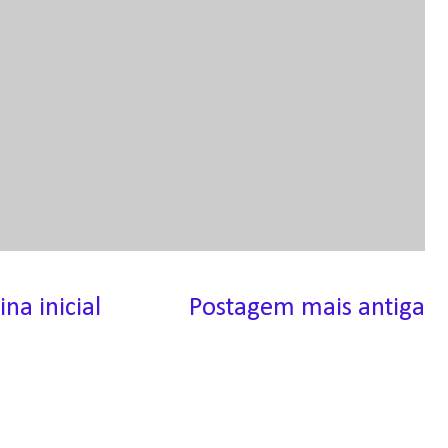
ina inicial
Postagem mais antiga