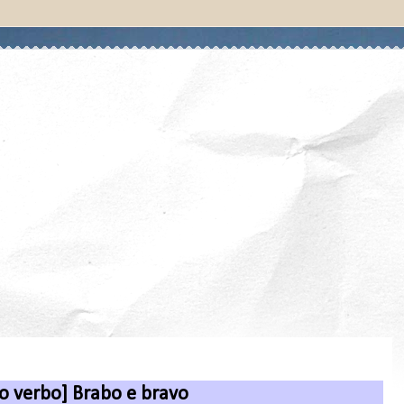
o verbo] Brabo e bravo