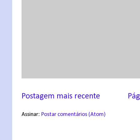
Postagem mais recente
Pág
Assinar:
Postar comentários (Atom)