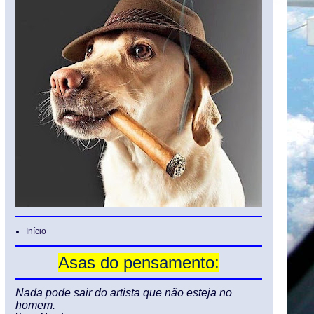
Início
Asas do pensamento:
Nada pode sair do artista que não esteja no
homem.