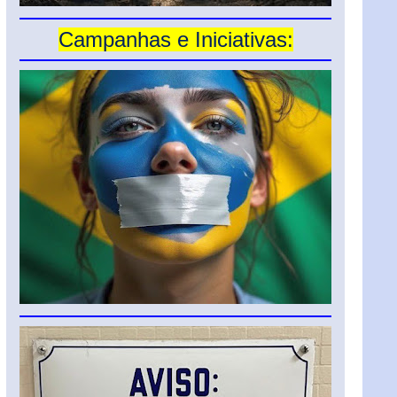
Campanhas e Iniciativas: