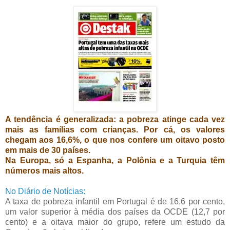
A tendência é generalizada: a pobreza atinge cada vez
mais as famílias com crianças. Por cá, os valores
chegam aos 16,6%, o que nos confere um oitavo posto
em mais de 30 países.
Na Europa, só a Espanha, a Polônia e a Turquia têm
números mais altos.
No Diário de Notícias:
A taxa de pobreza infantil em Portugal é de 16,6 por cento,
um valor superior à média dos países da OCDE (12,7 por
cento) e a oitava maior do grupo, refere um estudo da