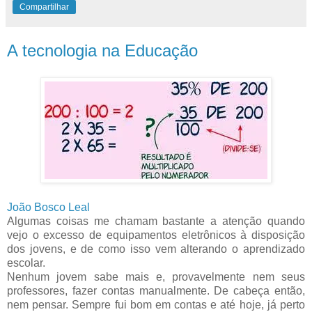
Compartilhar
A tecnologia na Educação
João Bosco Leal
Algumas coisas me chamam bastante a atenção quando
vejo o excesso de equipamentos eletrônicos à disposição
dos jovens, e de como isso vem alterando o aprendizado
escolar.
Nenhum jovem sabe mais e, provavelmente nem seus
professores, fazer contas manualmente. De cabeça então,
nem pensar. Sempre fui bom em contas e até hoje, já perto