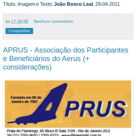
Título, Imagem e Texto:
João Bosco Leal
, 29-04-2011
às
17:30:00
Nenhum comentário:
Compartilhar
APRUS - Associação dos Participantes
e Beneficiários do Aerus (+
considerações)