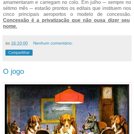
amamentaram e carregam no colo. Em julho ─ sempre no
sétimo mês ─ estarão prontos os editais que instituem nos
cinco principais aeroportos o modelo de concessão.
Concessão é a privatização que não ousa dizer seu
nome.
às
16:10:00
Nenhum comentário:
Compartilhar
O jogo