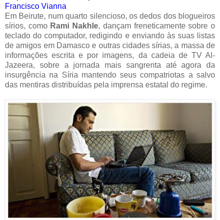
Francisco Vianna
Em Beirute, num quarto silencioso, os dedos dos blogueiros
sírios, como
Rami Nakhle
, dançam freneticamente sobre o
teclado do computador, redigindo e enviando às suas listas
de amigos em Damasco e outras cidades sírias, a massa de
informações escrita e por imagens, da cadeia de TV Al-
Jazeera, sobre a jornada mais sangrenta até agora da
insurgência na Síria mantendo seus compatriotas a salvo
das mentiras distribuídas pela imprensa estatal do regime.