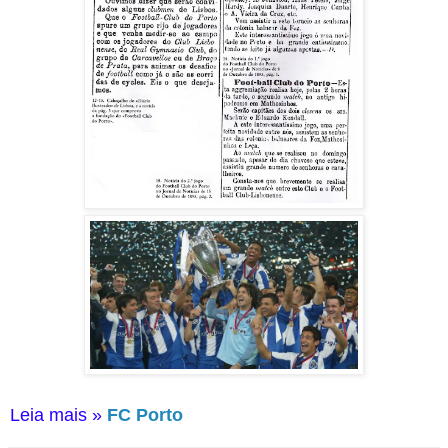
Leia mais »
FC Porto