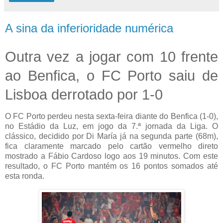
A sina da inferioridade numérica
Outra vez a jogar com 10 frente
ao Benfica, o FC Porto saiu de
Lisboa derrotado por 1-0
O FC Porto perdeu nesta sexta-feira diante do Benfica (1-0),
no Estádio da Luz, em jogo da 7.ª jornada da Liga. O
clássico, decidido por Di María já na segunda parte (68m),
fica claramente marcado pelo cartão vermelho direto
mostrado a Fábio Cardoso logo aos 19 minutos. Com este
resultado, o FC Porto mantém os 16 pontos somados até
esta ronda.