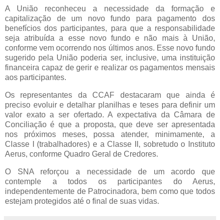
A União reconheceu a necessidade da formação e
capitalização de um novo fundo para pagamento dos
benefícios dos participantes, para que a responsabilidade
seja atribuída a esse novo fundo e não mais à União,
conforme vem ocorrendo nos últimos anos. Esse novo fundo
sugerido pela União poderia ser, inclusive, uma instituição
financeira capaz de gerir e realizar os pagamentos mensais
aos participantes.
Os representantes da CCAF destacaram que ainda é
preciso evoluir e detalhar planilhas e teses para definir um
valor exato a ser ofertado. A expectativa da Câmara de
Conciliação é que a proposta, que deve ser apresentada
nos próximos meses, possa atender, minimamente, a
Classe I (trabalhadores) e a Classe II, sobretudo o Instituto
Aerus, conforme Quadro Geral de Credores.
O SNA reforçou a necessidade de um acordo que
contemple a todos os participantes do Aerus,
independentemente de Patrocinadora, bem como que todos
estejam protegidos até o final de suas vidas.