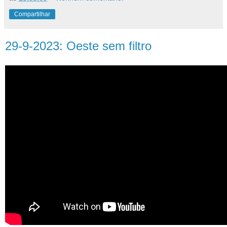
Compartilhar
29-9-2023: Oeste sem filtro