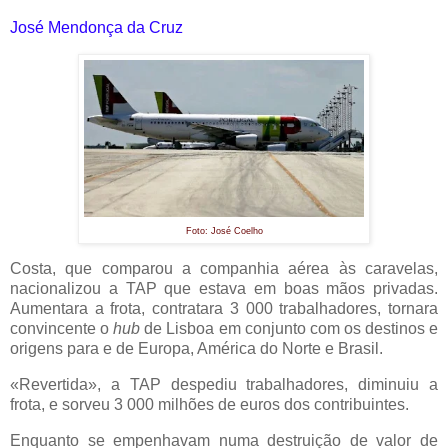
José Mendonça da Cruz
Foto: José Coelho
Costa, que comparou a companhia aérea às caravelas,
nacionalizou a TAP que estava em boas mãos privadas.
Aumentara a frota, contratara 3 000 trabalhadores, tornara
convincente o
hub
de Lisboa em conjunto com os destinos e
origens para e de Europa, América do Norte e Brasil.
«Revertida», a TAP despediu trabalhadores, diminuiu a
frota, e sorveu 3 000 milhões de euros dos contribuintes.
Enquanto se empenhavam numa destruição de valor de