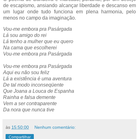
de escapismo, ansiando alcançar liberdade e descanso em
um lugar onde tudo funciona em plena harmonia, pelo
menos no campo da imaginação.
Vou-me embora pra Pasárgada
Lá sou amigo do rei
Lá tenho a mulher que eu quero
Na cama que escolherei
Vou-me embora pra Pasárgada
Vou-me embora pra Pasárgada
Aqui eu não sou feliz
Lá a existência é uma aventura
De tal modo inconseqüente
Que Joana a Louca de Espanha
Rainha e falsa demente
Vem a ser contraparente
Da nora que nunca tive
às
15:50:00
Nenhum comentário:
Compartilhar