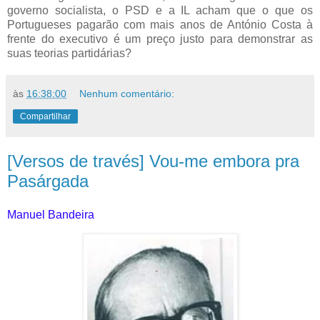
governo socialista, o PSD e a IL acham que o que os
Portugueses pagarão com mais anos de António Costa à
frente do executivo é um preço justo para demonstrar as
suas teorias partidárias?
às
16:38:00
Nenhum comentário:
Compartilhar
[Versos de través] Vou-me embora pra
Pasárgada
Manuel Bandeira