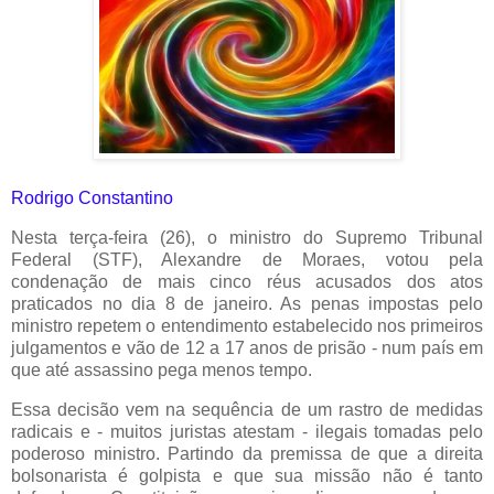
Rodrigo Constantino
Nesta terça-feira (26), o ministro do Supremo Tribunal
Federal (STF), Alexandre de Moraes, votou pela
condenação de mais cinco réus acusados dos atos
praticados no dia 8 de janeiro. As penas impostas pelo
ministro repetem o entendimento estabelecido nos primeiros
julgamentos e vão de 12 a 17 anos de prisão - num país em
que até assassino pega menos tempo.
Essa decisão vem na sequência de um rastro de medidas
radicais e - muitos juristas atestam - ilegais tomadas pelo
poderoso ministro. Partindo da premissa de que a direita
bolsonarista é golpista e que sua missão não é tanto