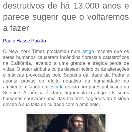
destrutivos de há 13.000 anos e
parece sugerir que o voltaremos
a fazer
Paulo Hasse Paixão
O New York Times proclamou num
artigo
recente que os
seres humanos causaram incêndios florestais catastróficos
na Califórnia, levando a uma grande e trágica perda de
vidas. O autor atribui a culpa destes incêndios às alterações
climáticas provocadas pelo Sapiens da Idade da Pedra e
aponta provas do efeito negativo da humanidade no
ambiente, citando um
estudo
revisto por pares publicado na
Science. A ciência é clara, argumenta o artigo: Os seres
humanos causaram uma das maiores tragédias da história
devido à sua falta de cuidado com o ambiente.