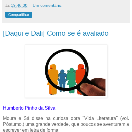
às
19:46:00
Um comentário:
Compartilhar
[Daqui e Dali] Como se é avaliado
Humberto Pinho da Silva
Moura e Sá disse na curiosa obra "Vida Literatura" (vol.
Póstumo,) uma grande verdade, que poucos se aventuram a
escrever em letra de forma: