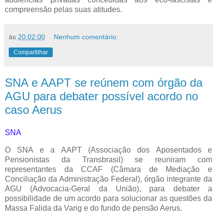
compreensão pelas suas atitudes.
às
20:02:00
Nenhum comentário:
Compartilhar
SNA e AAPT se reúnem com órgão da
AGU para debater possível acordo no
caso Aerus
SNA
O SNA e a AAPT (Associação dos Aposentados e
Pensionistas da Transbrasil) se reuniram com
representantes da CCAF (Câmara de Mediação e
Conciliação da Administração Federal), órgão integrante da
AGU (Advocacia-Geral da União), para debater a
possibilidade de um acordo para solucionar as questões da
Massa Falida da Varig e do fundo de pensão Aerus.