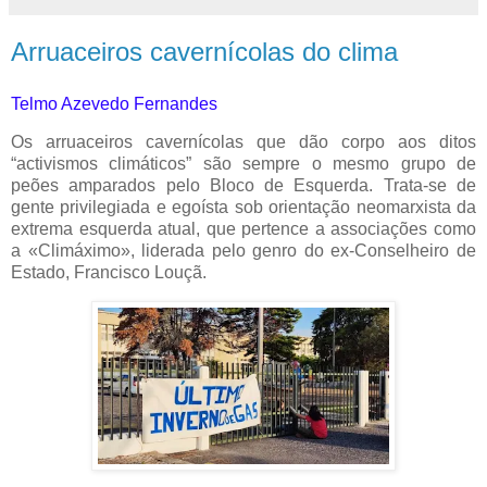
Arruaceiros cavernícolas do clima
Telmo Azevedo Fernandes
Os arruaceiros cavernícolas que dão corpo aos ditos
“activismos climáticos” são sempre o mesmo grupo de
peões amparados pelo Bloco de Esquerda. Trata-se de
gente privilegiada e egoísta sob orientação neomarxista da
extrema esquerda atual, que pertence a associações como
a «Climáximo», liderada pelo genro do ex-Conselheiro de
Estado, Francisco Louçã.