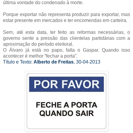
última vontade do condenado à morte.
Porque exportar não representa produzir para exportar, mas
estar presente em mercados e ter encomendas em carteira.
Sem, até esta data, ter feito as reformas necessárias, o
governo sente a pressão das clientelas partidárias com a
aproximação do período eleitoral.
O Álvaro já está no papo, falta o Gaspar. Quando isso
acontecer é melhor “fechar a porta”.
Título e Texto:
Alberto de Freitas
, 30-04-2013