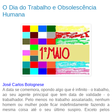
O Dia do Trabalho e Obsolescência
Humana
José Carlos Bolognese
A data se comemora, opondo algo que é infinito - o trabalho,
ao seu agente principal que tem data de validade - o
trabalhador. Pelo menos no trabalho assalariado, nenhum
homem ou mulher pode ficar indefinidamente fazendo a
mesma coisa até o seu último suspiro. Exceto pelos