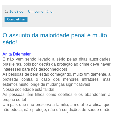
às
16:59:00
Um comentário:
Compartilhar
O assunto da maioridade penal é muito
sério!
Anita Driemeier
E não vem sendo levado a sério pelas ditas autoridades
brasileiras, pois por detrás da proteção ao crime deve haver
interesses para nós desconhecidos!
As pessoas de bem estão começando, muito timidamente, a
protestar contra o caso dos menores infratores, mas
estamos muito longe de mudanças significativas!
Nossa sociedade está falida!
As pessoas têm filhos como coelhos e os abandonam à
própria sorte!
Um país que não preserva a família, a moral e a ética, que
não educa, não protege, não dá condições de saúde e não