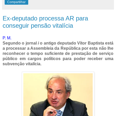
Compartilhar
Ex-deputado processa AR para
conseguir pensão vitalícia
P. M.
Segundo o jornal
i
o antigo deputado Vítor Baptista está
a processar a Assembleia da República por esta não lhe
reconhecer o tempo suficiente de prestação de serviço
público em cargos políticos para poder receber uma
subvenção vitalícia.