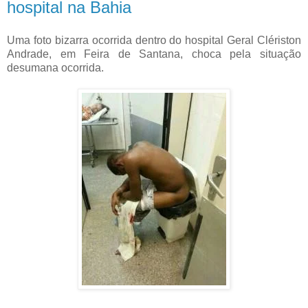
hospital na Bahia
Uma foto bizarra ocorrida dentro do hospital Geral Clériston
Andrade, em Feira de Santana, choca pela situação
desumana ocorrida.