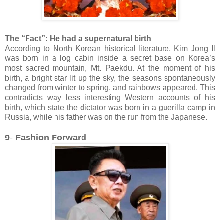
The “Fact”: He had a supernatural birth
According to North Korean historical literature, Kim Jong Il
was born in a log cabin inside a secret base on Korea’s
most sacred mountain, Mt. Paekdu. At the moment of his
birth, a bright star lit up the sky, the seasons spontaneously
changed from winter to spring, and rainbows appeared. This
contradicts way less interesting Western accounts of his
birth, which state the dictator was born in a guerilla camp in
Russia, while his father was on the run from the Japanese.
9- Fashion Forward