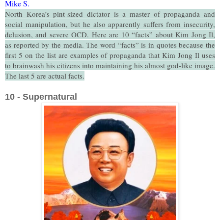
Mike S.
North Korea’s pint-sized dictator is a master of propaganda and
social manipulation, but he also apparently suffers from insecurity,
delusion, and severe OCD. Here are 10 “facts” about Kim Jong Il,
as reported by the media. The word “facts” is in quotes because the
first 5 on the list are examples of propaganda that Kim Jong Il uses
to brainwash his citizens into maintaining his almost god-like image.
The last 5 are actual facts.
10 - Supernatural