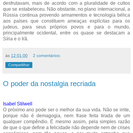
desfrutavam, mais de acordo com a pluralidade de cultos
que se estabeleceu. Não obstante, no plano internacional, a
Rússia continua provendo armamentos e tecnologia bélica
aos países que constituem ameaças explícitas para os
judeus, para seus próprios povos e para o mundo,
principalmente ocidental, entre os quase se destacam a
Síria e o Irã.
às
12:01:00
2 comentários:
Compartilhar
O poder da nostalgia recriada
Isabel Stilwell
O próximo ano pode ser o melhor da sua vida. Não se irrite,
porque não é demagogia, nem frase feita tirada de um
qualquer compêndio. É mesmo assim, pela simples razão
de que o que define a felicidade não depende nem de crises