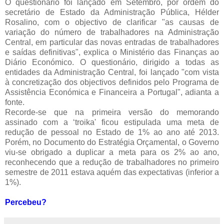
O questionário foi lançado em Setembro, por ordem do
secretário de Estado da Administração Pública, Hélder
Rosalino, com o objectivo de clarificar "as causas de
variação do número de trabalhadores na Administração
Central, em particular das novas entradas de trabalhadores
e saídas definitivas", explica o Ministério das Finanças ao
Diário Económico. O questionário, dirigido a todas as
entidades da Administração Central, foi lançado "com vista
à concretização dos objectivos definidos pelo Programa de
Assistência Económica e Financeira a Portugal", adianta a
fonte.
Recorde-se que na primeira versão do memorando
assinado com a ‘troika' ficou estipulada uma meta de
redução de pessoal no Estado de 1% ao ano até 2013.
Porém, no Documento do Estratégia Orçamental, o Governo
viu-se obrigado a duplicar a meta para os 2% ao ano,
reconhecendo que a redução de trabalhadores no primeiro
semestre de 2011 estava aquém das expectativas (inferior a
1%).
Percebeu?