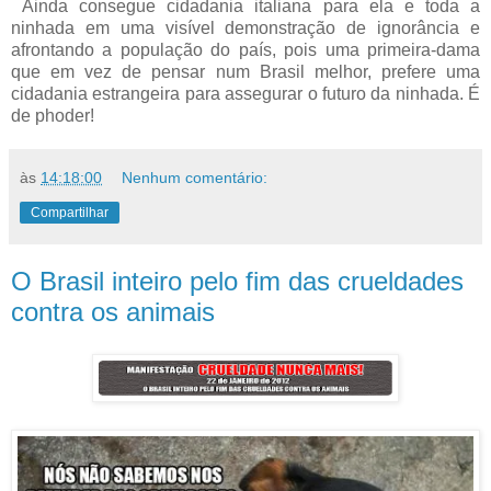
Ainda consegue cidadania italiana para ela e toda a
ninhada em uma visível demonstração de ignorância e
afrontando a população do país, pois uma primeira-dama
que em vez de pensar num Brasil melhor, prefere uma
cidadania estrangeira para assegurar o futuro da ninhada. É
de phoder!
às
14:18:00
Nenhum comentário:
Compartilhar
O Brasil inteiro pelo fim das crueldades
contra os animais