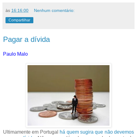
às
16:16:00
Nenhum comentário:
Compartilhar
Pagar a dívida
Paulo Malo
Ultimamente em Portugal
há quem sugira que não devemos