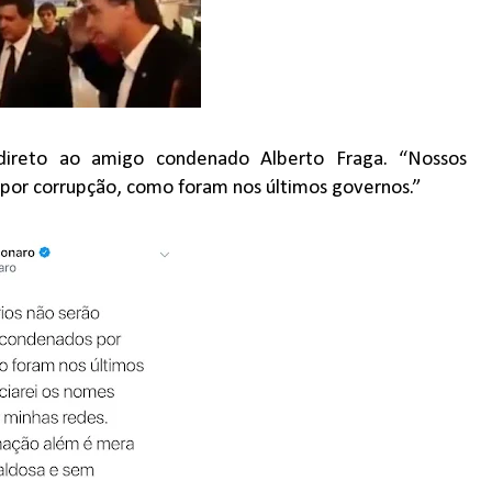
ndireto ao amigo condenado Alberto Fraga. “Nossos
por corrupção, como foram nos últimos governos.”