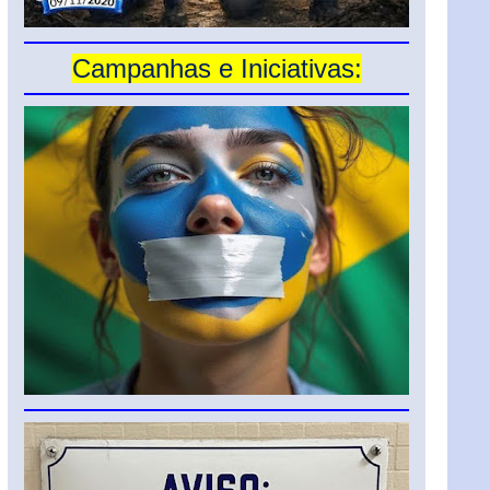
Campanhas e Iniciativas: