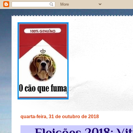
quarta-feira, 31 de outubro de 2018
Eleições 2018: Vi