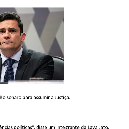
Bolsonaro para assumir a Justiça.
ncias políticas”, disse um integrante da Lava Jato.