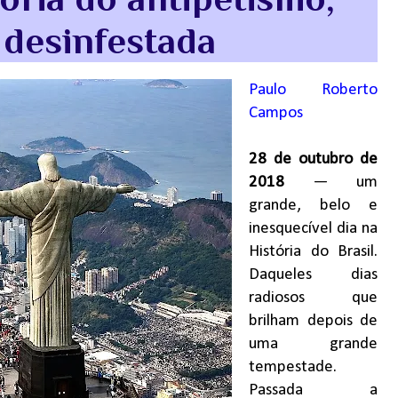
 desinfestada
Paulo Roberto
Campos
28 de outubro de
2018
— um
grande, belo e
inesquecível dia na
História do Brasil.
Daqueles dias
radiosos que
brilham depois de
uma grande
tempestade.
Passada a