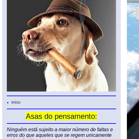
Início
Asas do pensamento:
Ninguém está sujeito a maior número de faltas e
erros do que aqueles que se regem unicamente