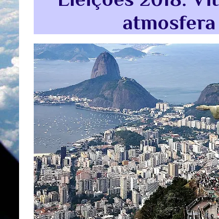
atmosfera