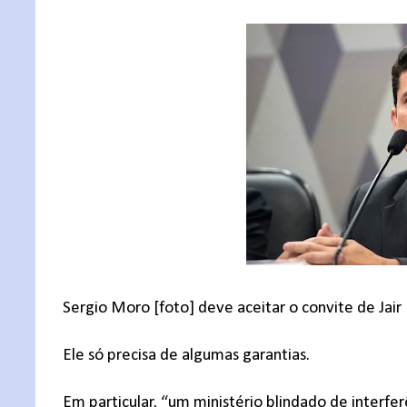
Sergio Moro [foto] deve aceitar o convite de Jair 
Ele só precisa de algumas garantias.
Em particular, “um ministério blindado de interferê