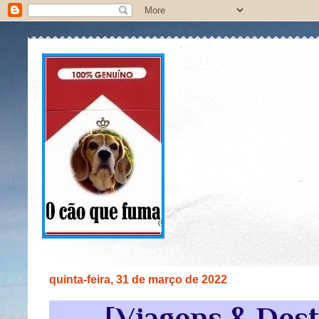
quinta-feira, 31 de março de 2022
[Viagens & Des