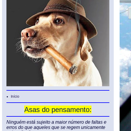
Início
Asas do pensamento:
Ninguém está sujeito a maior número de faltas e
erros do que aqueles que se regem unicamente