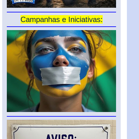
Campanhas e Iniciativas: