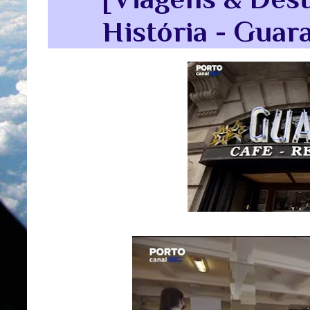
História - Guar