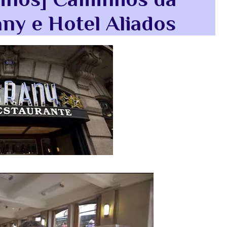
any e Hotel Aliados