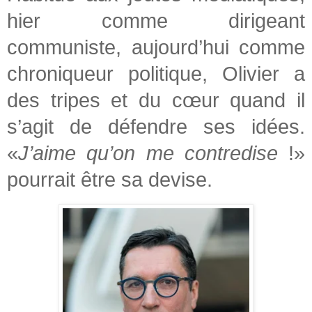
hier comme dirigeant
communiste, aujourd’hui comme
chroniqueur politique, Olivier a
des tripes et du cœur quand il
s’agit de défendre ses idées.
«
J’aime qu’on me contredise
!»
pourrait être sa devise.