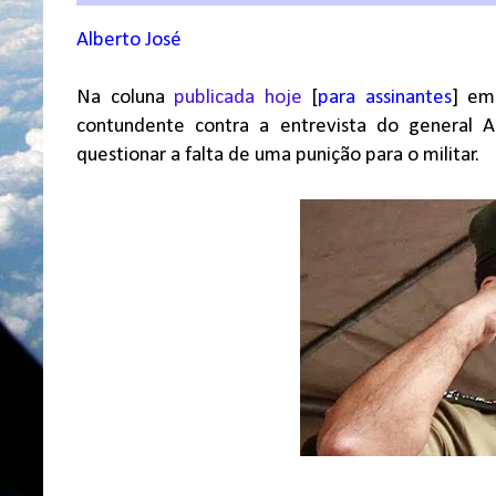
Alberto José
Na coluna
publicada hoje
[
para assinantes
] em
contundente contra a entrevista do general
questionar a falta de uma punição para o militar.