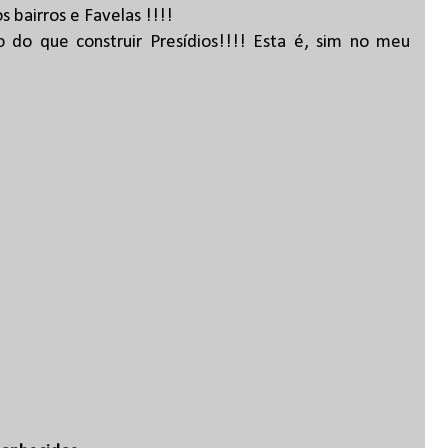
 bairros e Favelas !!!!
 do que construir Presídios!!!! Esta é, sim no meu