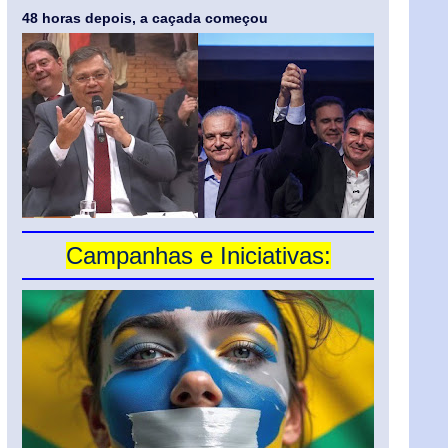
48 horas depois, a caçada começou
Campanhas e Iniciativas: