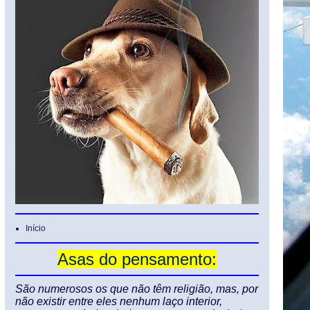
Início
Asas do pensamento:
São numerosos os que não têm religião, mas, por
não existir entre eles nenhum laço interior,