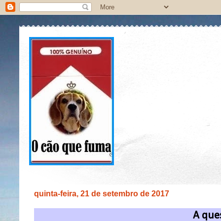
quinta-feira, 21 de setembro de 2017
A ques