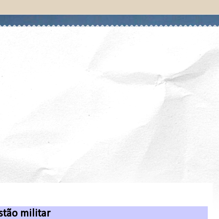
tão militar