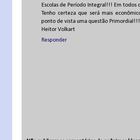
Escolas de Período Integral!!! Em todos os
Tenho certeza que será mais econômico
ponto de vista uma questão Primordial!!!
Heitor Volkart
Responder