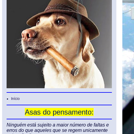
Início
Asas do pensamento:
Ninguém está sujeito a maior número de faltas e
erros do que aqueles que se regem unicamente