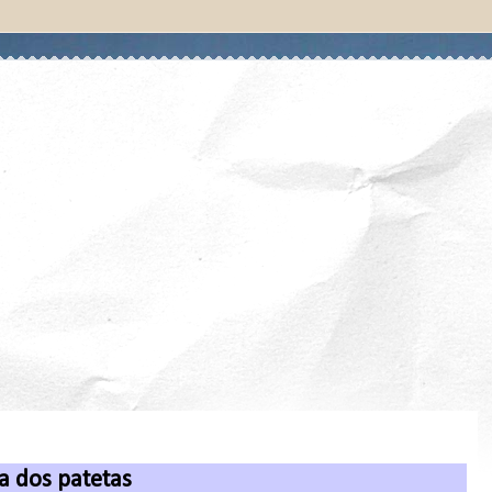
ia dos patetas