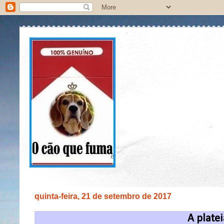
quinta-feira, 21 de setembro de 2017
A plate