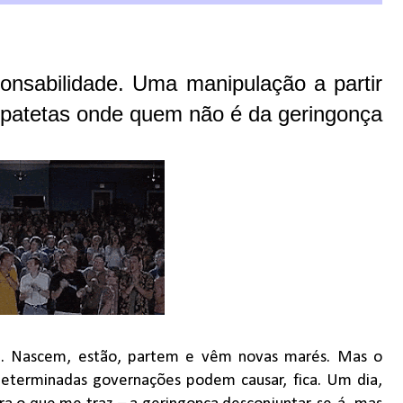
onsabilidade. Uma manipulação a partir
e patetas onde quem não é da geringonça
. Nascem, estão, partem e vêm novas marés. Mas o
eterminadas governações podem causar, fica. Um dia,