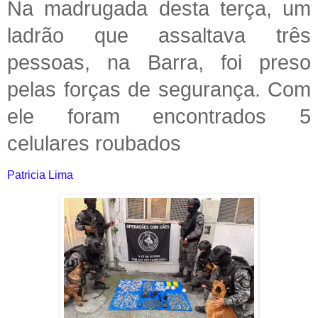
Na madrugada desta terça, um
ladrão que assaltava três
pessoas, na Barra, foi preso
pelas forças de segurança. Com
ele foram encontrados 5
celulares roubados
Patricia Lima