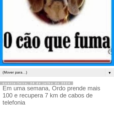
▼
quarta-feira, 24 de julho de 2024
Em uma semana, Ordo prende mais
100 e recupera 7 km de cabos de
telefonia