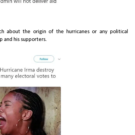
about the origin of the hurricanes or any political
mp and his supporters.