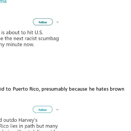
aid to Puerto Rico, presumably because he hates brown