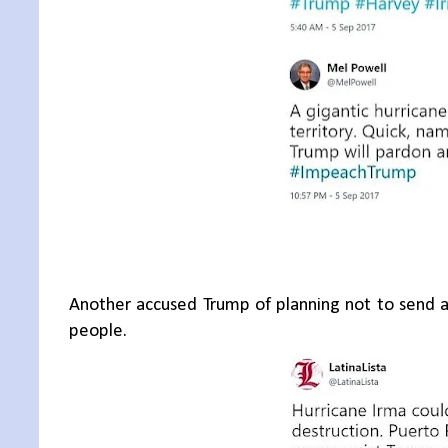
Another accused Trump of planning not to send 
people.