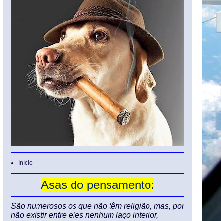
Início
Asas do pensamento:
São numerosos os que não têm religião, mas, por
não existir entre eles nenhum laço interior,