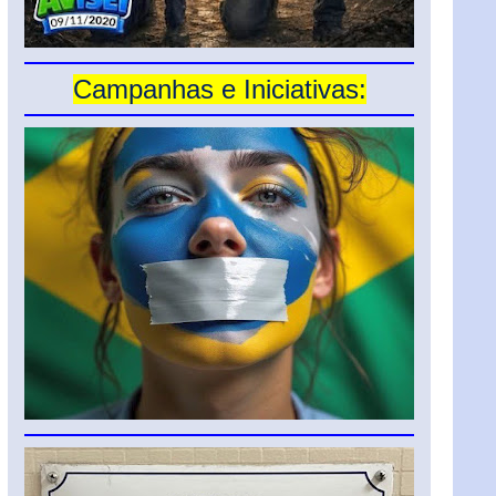
Campanhas e Iniciativas: