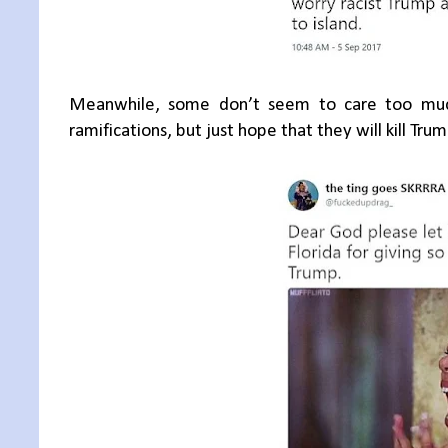
Meanwhile, some don’t seem to care too much 
ramifications, but just hope that they will kill Tru