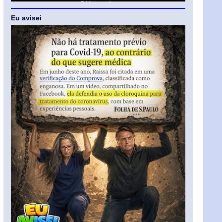
Eu avisei