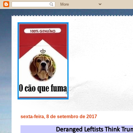
sexta-feira, 8 de setembro de 2017
Deranged Leftists Think Trum