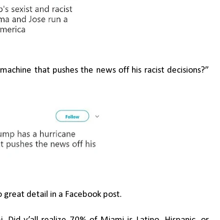
 machine that pushes the news off his racist decisions?”
great detail in a Facebook post.