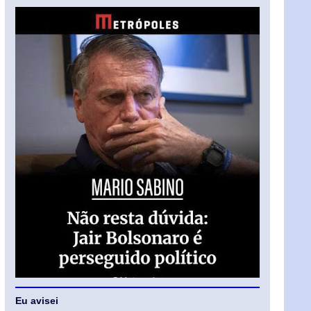
Eu avisei