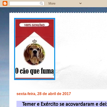
sexta-feira, 28 de abril de 2017
Temer e Exército se acovardaram e dei