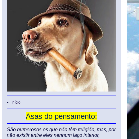
Início
Asas do pensamento:
São numerosos os que não têm religião, mas, por
não existir entre eles nenhum laço interior,