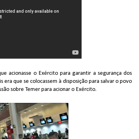
e acionasse o Exército para garantir a segurança dos
s era que se colocassem à disposição para salvar o povo
ssão sobre Temer para acionar o Exército.