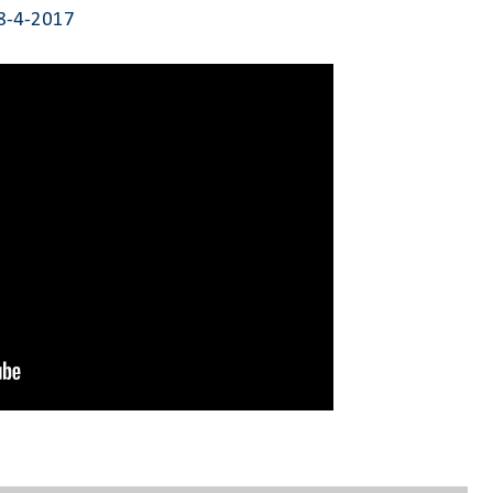
28-4-2017