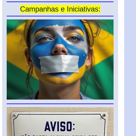
Campanhas e Iniciativas: