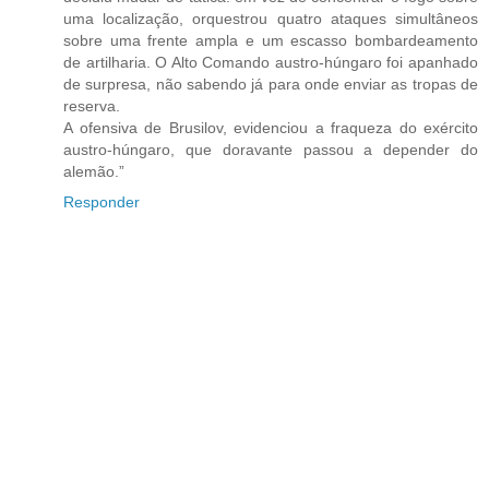
uma localização, orquestrou quatro ataques simultâneos
sobre uma frente ampla e um escasso bombardeamento
de artilharia. O Alto Comando austro-húngaro foi apanhado
de surpresa, não sabendo já para onde enviar as tropas de
reserva.
A ofensiva de Brusilov, evidenciou a fraqueza do exército
austro-húngaro, que doravante passou a depender do
alemão.”
Responder