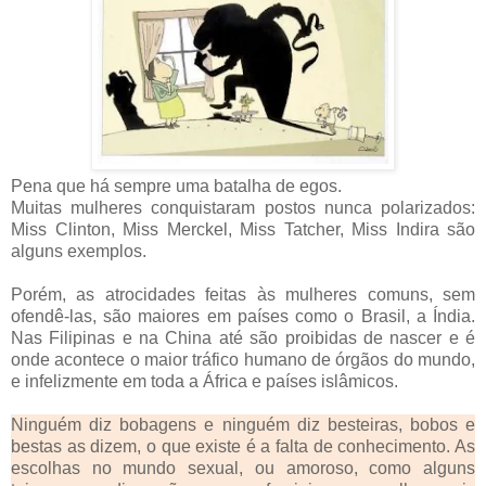
Pena que há sempre uma batalha de egos.
Muitas mulheres conquistaram postos nunca polarizados:
Miss Clinton, Miss Merckel, Miss Tatcher, Miss Indira são
alguns exemplos.
Porém, as atrocidades feitas às mulheres comuns, sem
ofendê-las, são maiores em países como o Brasil, a Índia.
Nas Filipinas e na China até são proibidas de nascer e é
onde acontece o maior tráfico humano de órgãos do mundo,
e infelizmente em toda a África e países islâmicos.
Ninguém diz bobagens e ninguém diz besteiras, bobos e
bestas as dizem, o que existe é a falta de conhecimento. As
escolhas no mundo sexual, ou amoroso, como alguns