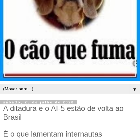
▼
sábado, 25 de julho de 2020
A ditadura e o AI-5 estão de volta ao
Brasil
É o que lamentam internautas