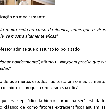
ilização do medicamento:
do muito cedo no curso da doença, antes que o vírus
le, se mostra altamente eficaz”.
fessor admite que o assunto foi politizado.
ionar politicamente”,
afirmou.
“Ninguém precisa que eu
eder.”
to de que muitos estudos não testaram o medicamento
da hidroxicloroquina reduziram sua eficácia.
 que esse episódio da hidroxicloroquina será estudado
clássico de como fatores extracientíficos anulam as