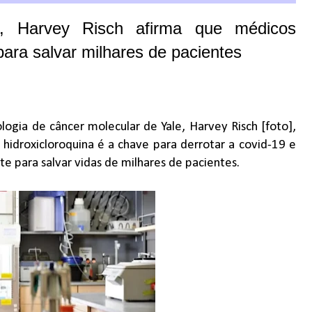
, Harvey Risch afirma que médicos
ara salvar milhares de pacientes
logia de câncer molecular de Yale, Harvey Risch [foto],
 hidroxicloroquina é a chave para derrotar a covid-19 e
 para salvar vidas de milhares de pacientes.