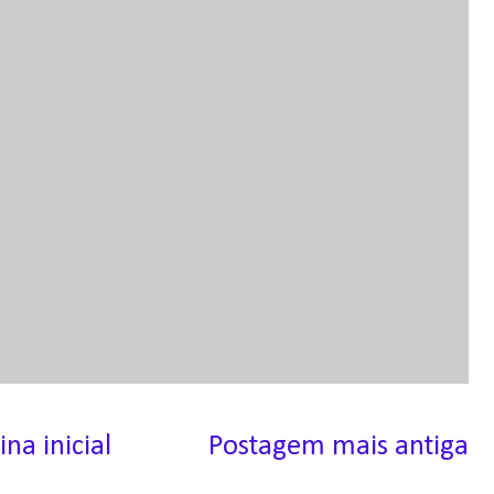
ina inicial
Postagem mais antiga