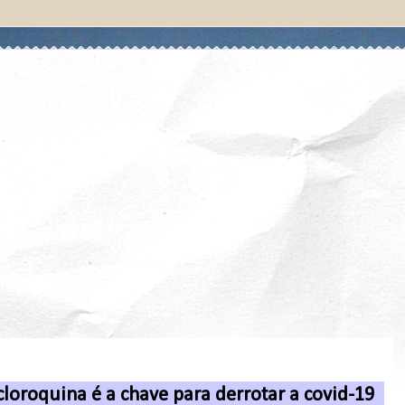
cloroquina é a chave para derrotar a covid-19