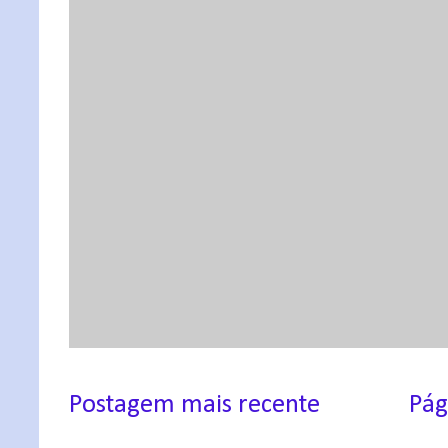
Postagem mais recente
Pág