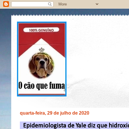
quarta-feira, 29 de julho de 2020
Epidemiologista de Yale diz que hidroxi