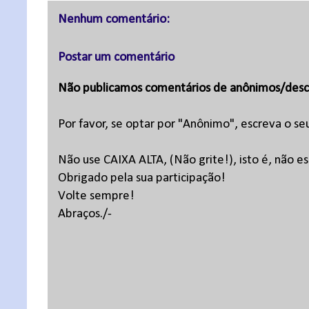
Nenhum comentário:
Postar um comentário
Não publicamos comentários de anônimos/desc
Por favor, se optar por "Anônimo", escreva o se
Não use CAIXA ALTA, (Não grite!), isto é, não 
Obrigado pela sua participação!
Volte sempre!
Abraços./-