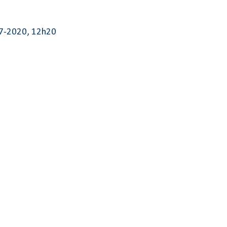
-7-2020, 12h20