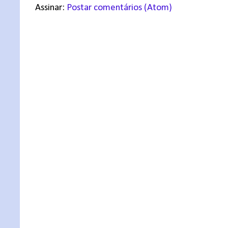
Assinar:
Postar comentários (Atom)