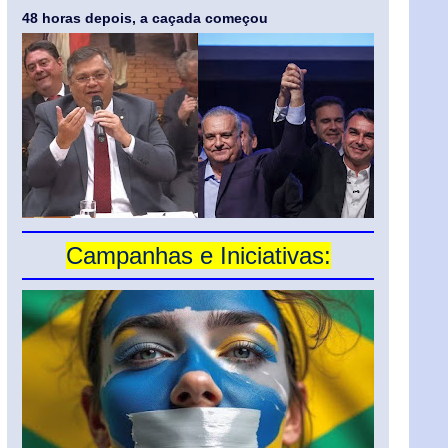
48 horas depois, a caçada começou
Campanhas e Iniciativas: