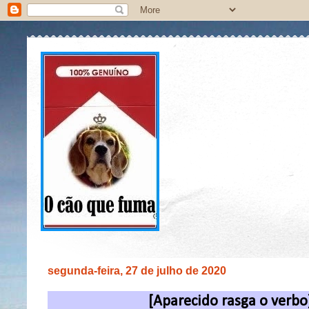
segunda-feira, 27 de julho de 2020
[Aparecido rasga o verbo