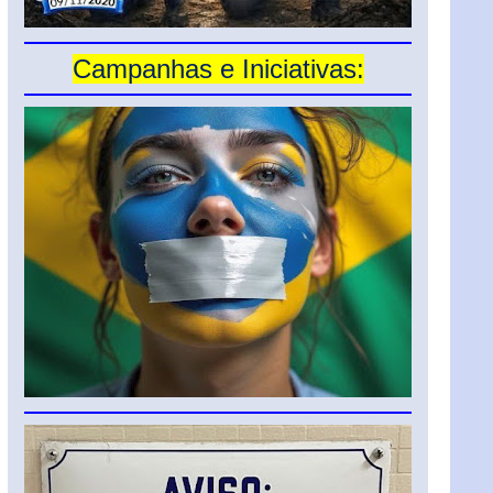
Campanhas e Iniciativas: