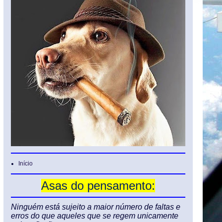
Início
Asas do pensamento:
Ninguém está sujeito a maior número de faltas e
erros do que aqueles que se regem unicamente