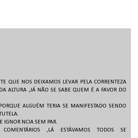
TE QUE NOS DEIXAMOS LEVAR PELA CORRENTEZA
A ALTURA ,JÁ NÃO SE SABE QUEM É A FAVOR DO
 PORQUE ALGUÉM TERIA SE MANIFESTADO SENDO
TUTELA.
E IGNOR NCIA SEM PAR.
COMENTÁRIOS ,LÁ ESTÁVAMOS TODOS SE