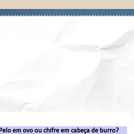
Pelo em ovo ou chifre em cabeça de burro?