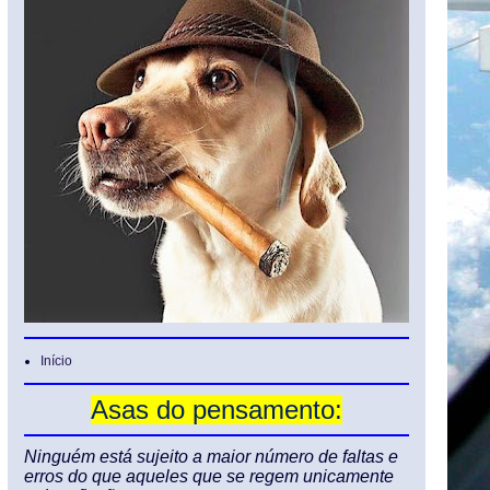
Início
Asas do pensamento:
Ninguém está sujeito a maior número de faltas e
erros do que aqueles que se regem unicamente