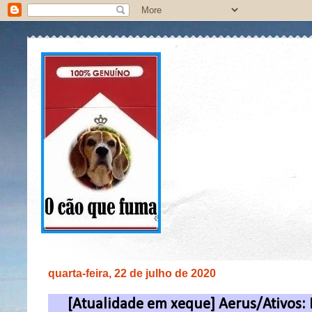
quarta-feira, 22 de julho de 2020
[Atualidade em xeque] Aerus/Ativos: 