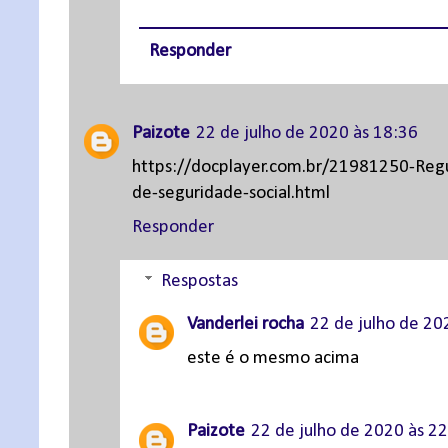
Responder
Paizote
22 de julho de 2020 às 18:36
https://docplayer.com.br/21981250-Regul
de-seguridade-social.html
Responder
Respostas
Vanderlei rocha
22 de julho de 20
este é o mesmo acima
Paizote
22 de julho de 2020 às 2