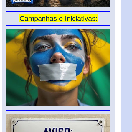
Campanhas e Iniciativas: