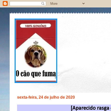
sexta-feira, 24 de julho de 2020
[Aparecido rasga