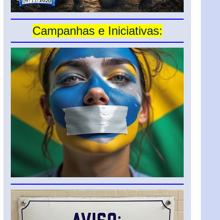
Campanhas e Iniciativas: