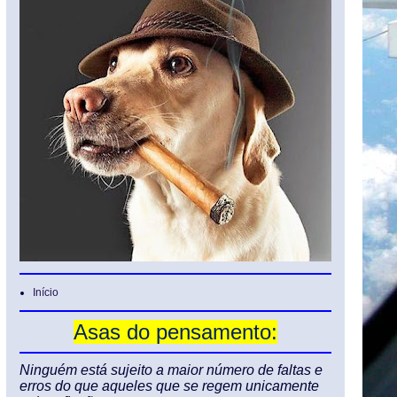
Início
Asas do pensamento:
Ninguém está sujeito a maior número de faltas e
erros do que aqueles que se regem unicamente