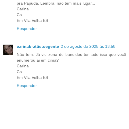
pra Papuda. Lembra, não tem mais lugar...
Carina
Ca
Em Vila Velha ES
Responder
carinabrattistoegente
2 de agosto de 2025 às 13:58
Não tem. Já viu zona de bandidos ter tudo isso que você
enumerou ai em cima?
Carina
Ca
Em Vila Velha ES
Responder