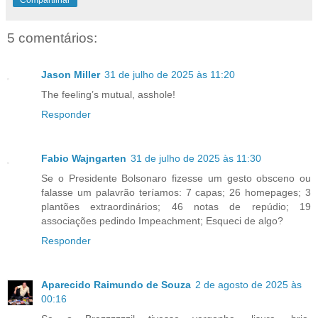
5 comentários:
Jason Miller
31 de julho de 2025 às 11:20
The feeling’s mutual, asshole!
Responder
Fabio Wajngarten
31 de julho de 2025 às 11:30
Se o Presidente Bolsonaro fizesse um gesto obsceno ou
falasse um palavrão teríamos: 7 capas; 26 homepages; 3
plantões extraordinários; 46 notas de repúdio; 19
associações pedindo Impeachment; Esqueci de algo?
Responder
Aparecido Raimundo de Souza
2 de agosto de 2025 às
00:16