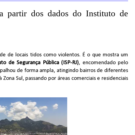
a partir dos dados do Instituto de
ade de locais tidos como violentos. É o que mostra um
tuto de Segurança Pública (ISP-RJ)
, encomendado pelo
espalhou de forma ampla, atingindo bairros de diferentes
 à Zona Sul, passando por áreas comerciais e residenciais