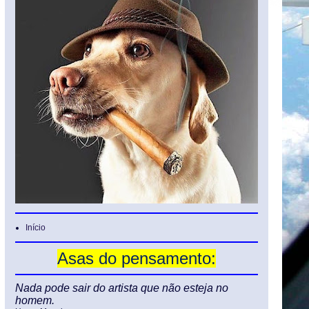
Início
Asas do pensamento:
Nada pode sair do artista que não esteja no
homem.