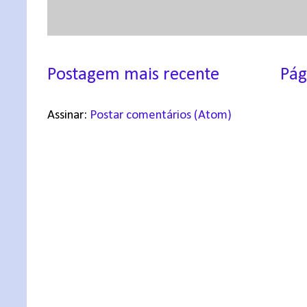
Postagem mais recente
Pág
Assinar:
Postar comentários (Atom)