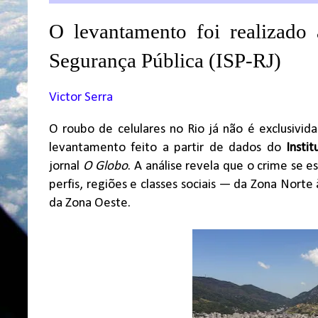
O levantamento foi realizado 
Segurança Pública (ISP-RJ)
Victor Serra
O roubo de celulares no Rio já não é exclusivid
levantamento feito a partir de dados do
Insti
jornal
O Globo
. A análise revela que o crime se 
perfis, regiões e classes sociais — da Zona Norte
da Zona Oeste.