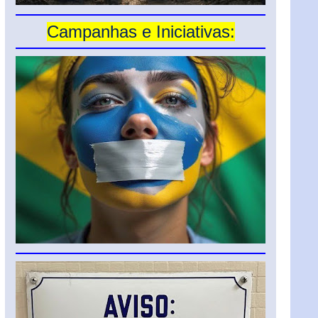
Campanhas e Iniciativas: