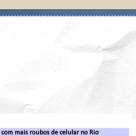
s com mais roubos de celular no Rio