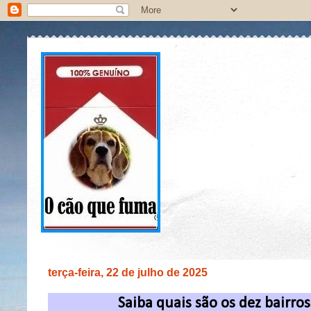
terça-feira, 22 de julho de 2025
Saiba quais são os dez bairro