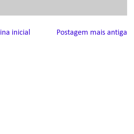
ina inicial
Postagem mais antiga