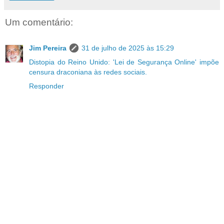
Um comentário:
Jim Pereira
31 de julho de 2025 às 15:29
Distopia do Reino Unido: 'Lei de Segurança Online' impõe
censura draconiana às redes sociais.
Responder