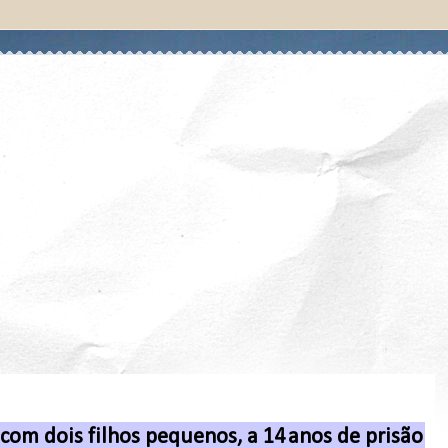
om dois filhos pequenos, a 14 anos de prisão