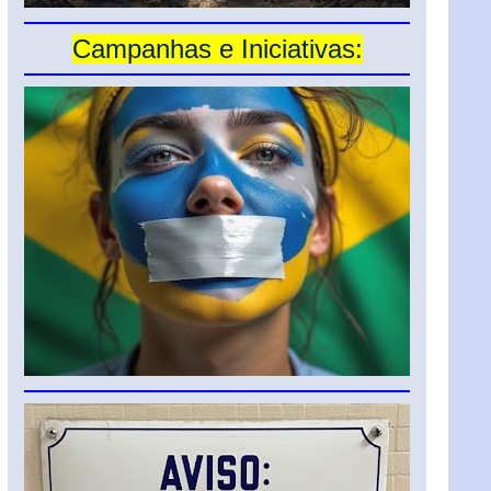
Campanhas e Iniciativas: