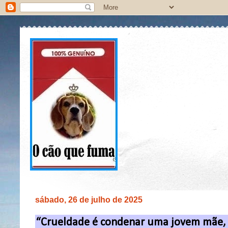
sábado, 26 de julho de 2025
“Crueldade é condenar uma jovem mãe, c