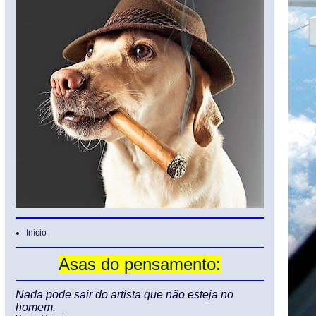
Início
Asas do pensamento:
Nada pode sair do artista que não esteja no
homem.