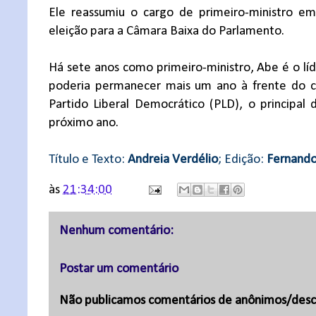
Ele reassumiu o cargo de primeiro-ministro 
eleição para a Câmara Baixa do Parlamento.
Há sete anos como primeiro-ministro, Abe é o líd
poderia permanecer mais um ano à frente do 
Partido Liberal Democrático (PLD), o principal
próximo ano.
Título e Texto:
Andreia Verdélio
; Edição:
Fernando
às
21:34:00
Nenhum comentário:
Postar um comentário
Não publicamos comentários de anônimos/desc