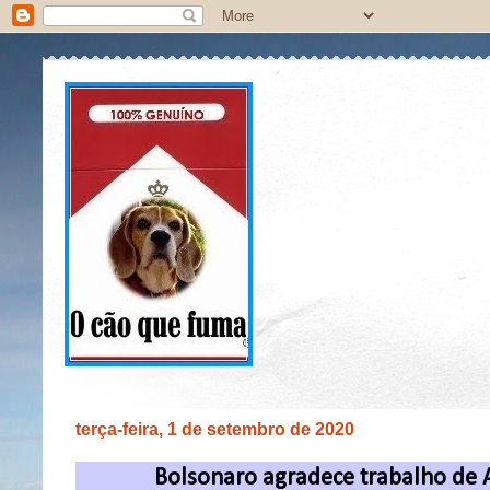
terça-feira, 1 de setembro de 2020
Bolsonaro agradece trabalho de A