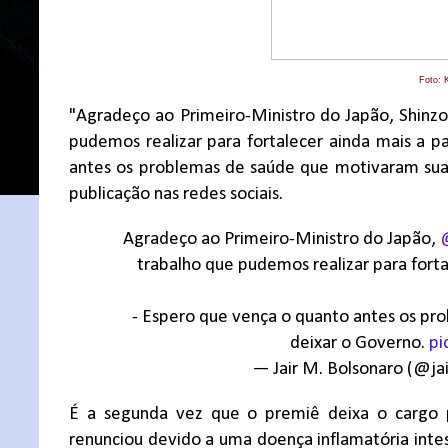
Foto: 
"Agradeço ao Primeiro-Ministro do Japão, Shinzo
pudemos realizar para fortalecer ainda mais a p
antes os problemas de saúde que motivaram sua
publicação nas redes sociais.
Agradeço ao Primeiro-Ministro do Japão,
trabalho que pudemos realizar para forta
- Espero que vença o quanto antes os pr
deixar o Governo.
pi
— Jair M. Bolsonaro (@ja
É a segunda vez que o premiê deixa o cargo
renunciou devido a uma doença inflamatória inte