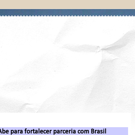
be para fortalecer parceria com Brasil