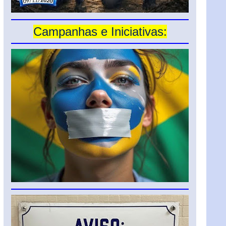
Campanhas e Iniciativas: