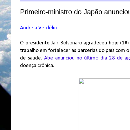
Primeiro-ministro do Japão anuncio
Andreia Verdélio
O presidente Jair Bolsonaro agradeceu hoje (1º) 
trabalho em fortalecer as parcerias do país com o
de saúde.
Abe anunciou no último dia 28 de a
doença crônica.