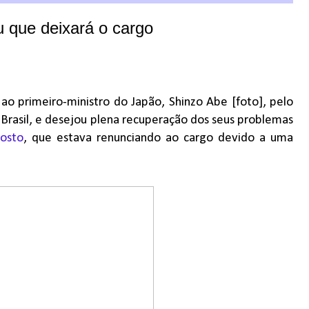
u que deixará o cargo
ao primeiro-ministro do Japão, Shinzo Abe [foto], pelo
 Brasil, e desejou plena recuperação dos seus problemas
gosto
, que estava renunciando ao cargo devido a uma