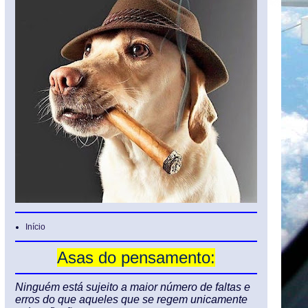
Início
Asas do pensamento:
Ninguém está sujeito a maior número de faltas e
erros do que aqueles que se regem unicamente