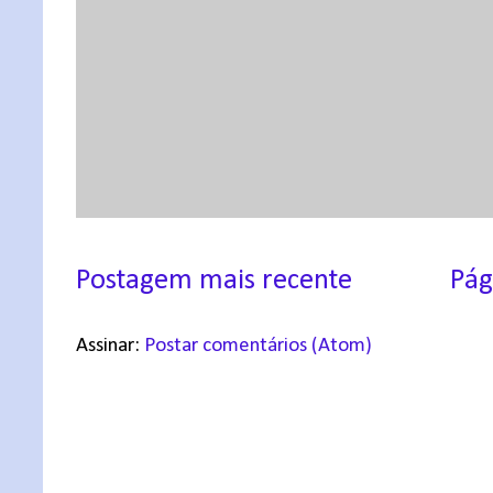
Postagem mais recente
Pág
Assinar:
Postar comentários (Atom)