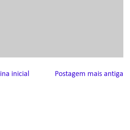
ina inicial
Postagem mais antiga