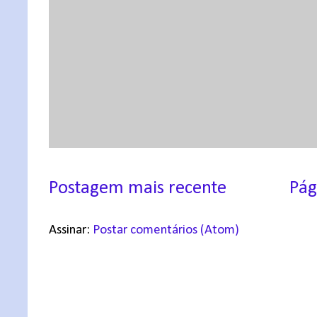
Postagem mais recente
Pág
Assinar:
Postar comentários (Atom)