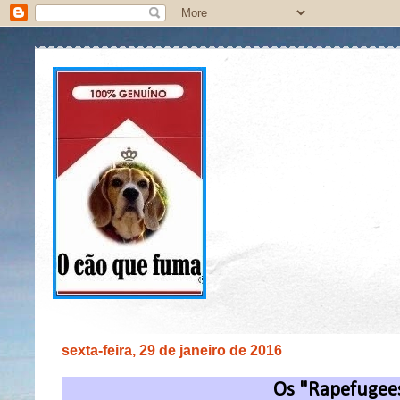
sexta-feira, 29 de janeiro de 2016
Os "Rapefugees