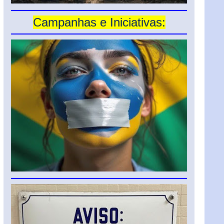
Campanhas e Iniciativas: