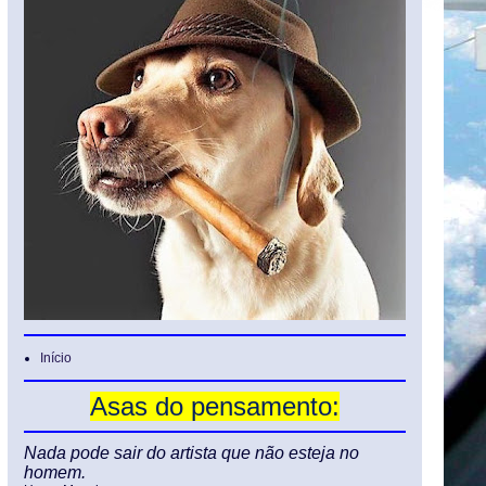
Início
Asas do pensamento:
Nada pode sair do artista que não esteja no
homem.