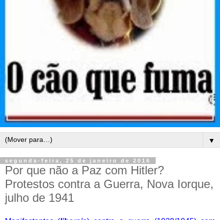
▼
segunda-feira, 25 de janeiro de 2016
Por que não a Paz com Hitler?
Protestos contra a Guerra, Nova Iorque,
julho de 1941