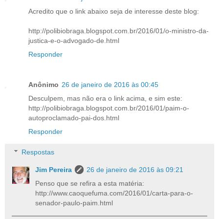
Acredito que o link abaixo seja de interesse deste blog:
http://polibiobraga.blogspot.com.br/2016/01/o-ministro-da-
justica-e-o-advogado-de.html
Responder
Anônimo
26 de janeiro de 2016 às 00:45
Desculpem, mas não era o link acima, e sim este:
http://polibiobraga.blogspot.com.br/2016/01/paim-o-
autoproclamado-pai-dos.html
Responder
Respostas
Jim Pereira
26 de janeiro de 2016 às 09:21
Penso que se refira a esta matéria:
http://www.caoquefuma.com/2016/01/carta-para-o-
senador-paulo-paim.html