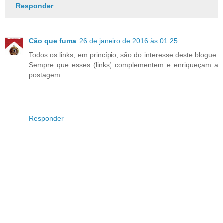
Responder
Cão que fuma
26 de janeiro de 2016 às 01:25
Todos os links, em princípio, são do interesse deste blogue.
Sempre que esses (links) complementem e enriqueçam a
postagem.
Responder