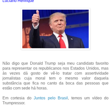
Luciano Henrique
Não digo que Donald Trump seja meu candidato favorito
para representar os republicanos nos Estados Unidos, mas
às vezes dá gosto de vê-lo tratar com assertividade
jornalistas cuja moral tem o mesmo valor daquela
substância que fica no canto da boca das pessoas que
estão com sede há horas.
Em cortesia do
Juntos pelo Brasil
, temos um vídeo do
Trumpressor.