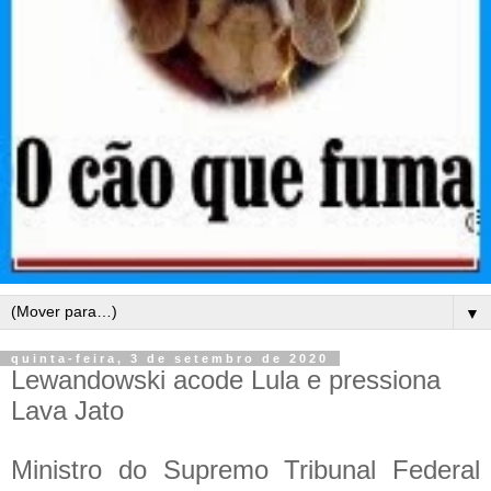
▼
quinta-feira, 3 de setembro de 2020
Lewandowski acode Lula e pressiona
Lava Jato
Ministro do Supremo Tribunal Federal