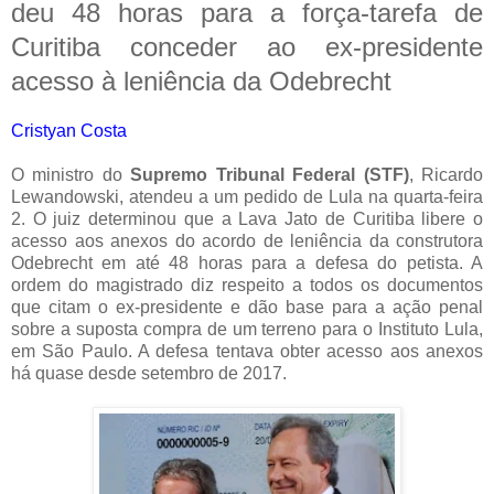
deu 48 horas para a força-tarefa de
Curitiba conceder ao ex-presidente
acesso à leniência da Odebrecht
Cristyan Costa
O ministro do
Supremo Tribunal Federal (STF)
, Ricardo
Lewandowski, atendeu a um pedido de Lula na quarta-feira
2. O juiz determinou que a Lava Jato de Curitiba libere o
acesso aos anexos do acordo de leniência da construtora
Odebrecht em até 48 horas para a defesa do petista. A
ordem do magistrado diz respeito a todos os documentos
que citam o ex-presidente e dão base para a ação penal
sobre a suposta compra de um terreno para o Instituto Lula,
em São Paulo. A defesa tentava obter acesso aos anexos
há quase desde setembro de 2017.