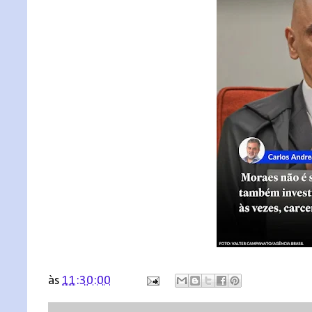
às
11:30:00