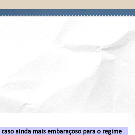
um caso ainda mais embaraçoso para o regime