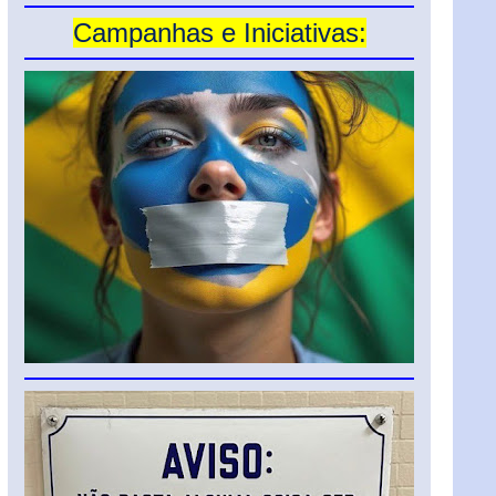
Campanhas e Iniciativas: