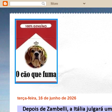
terça-feira, 16 de junho de 2026
Depois de Zambelli, a Itália julgará 