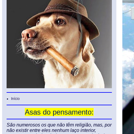
Início
Asas do pensamento:
São numerosos os que não têm religião, mas, por
não existir entre eles nenhum laço interior,