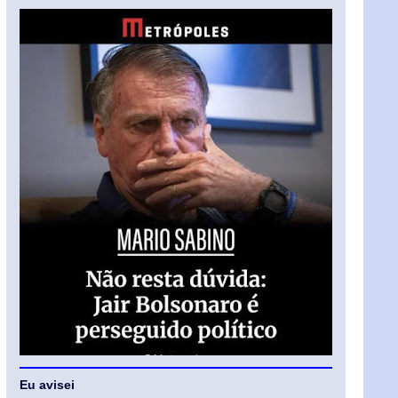
Eu avisei