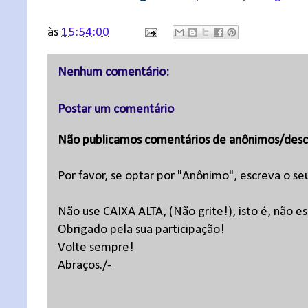
às
15:54:00
Nenhum comentário:
Postar um comentário
Não publicamos comentários de anônimos/desc
Por favor, se optar por "Anônimo", escreva o se
Não use CAIXA ALTA, (Não grite!), isto é, não 
Obrigado pela sua participação!
Volte sempre!
Abraços./-