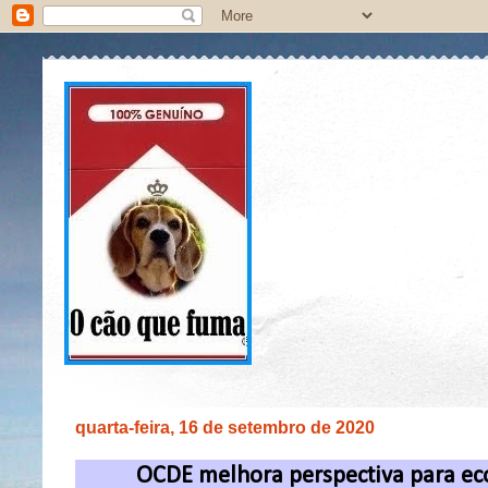
quarta-feira, 16 de setembro de 2020
OCDE melhora perspectiva para ec