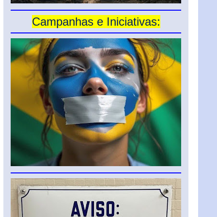
Campanhas e Iniciativas: