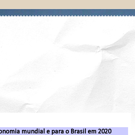
onomia mundial e para o Brasil em 2020