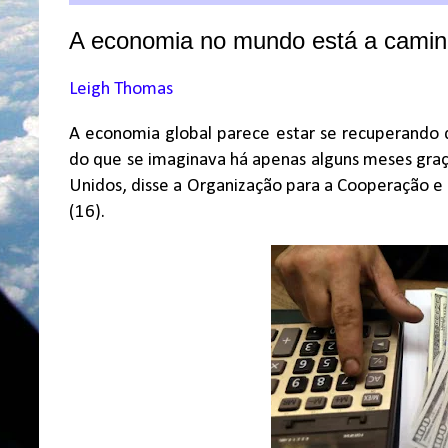
A economia no mundo está a caminh
Leigh Thomas
A economia global parece estar se recuperando 
do que se imaginava há apenas alguns meses graça
Unidos, disse a Organização para a Cooperação 
(16).