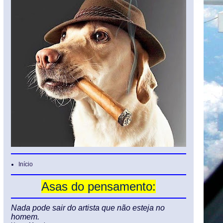
Início
Asas do pensamento:
Nada pode sair do artista que não esteja no
homem.