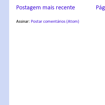
Postagem mais recente
Pág
Assinar:
Postar comentários (Atom)