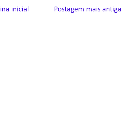
ina inicial
Postagem mais antiga