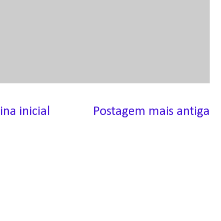
ina inicial
Postagem mais antiga