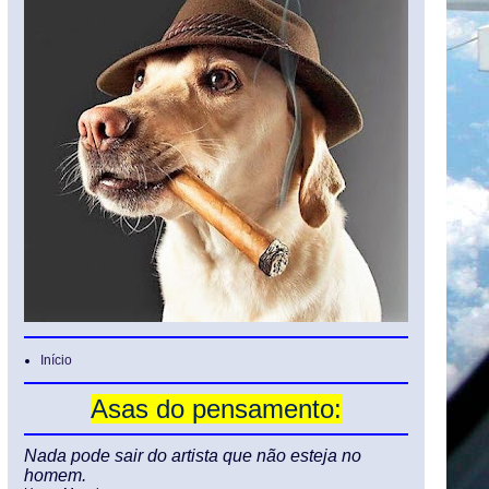
Início
Asas do pensamento:
Nada pode sair do artista que não esteja no
homem.