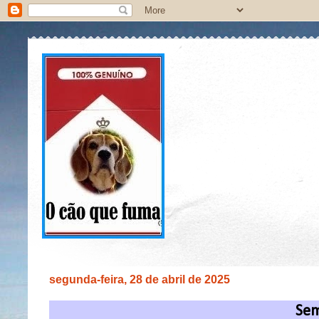
segunda-feira, 28 de abril de 2025
Sem