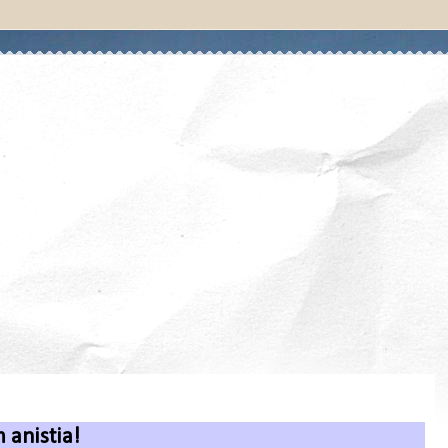
 anistia!