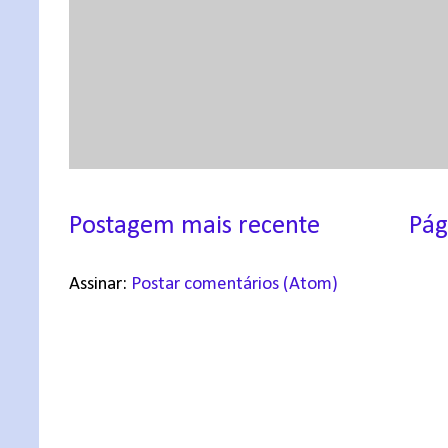
Postagem mais recente
Pág
Assinar:
Postar comentários (Atom)