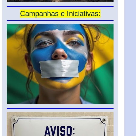
Campanhas e Iniciativas: