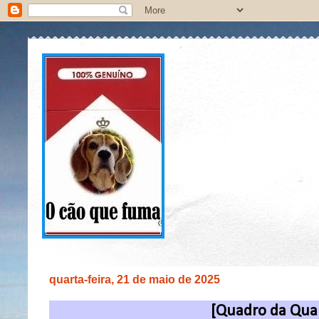
quarta-feira, 21 de maio de 2025
[Quadro da Quar