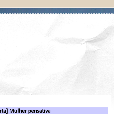
ta] Mulher pensativa