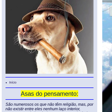
Início
Asas do pensamento:
São numerosos os que não têm religião, mas, por
não existir entre eles nenhum laço interior,