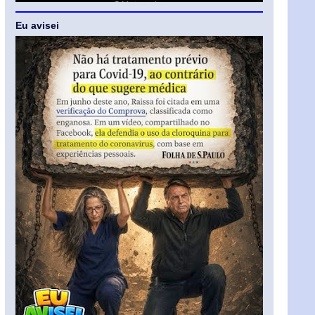
Eu avisei