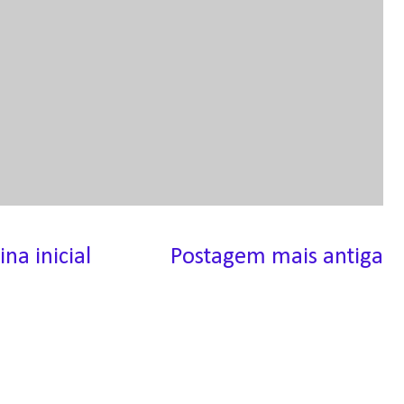
ina inicial
Postagem mais antiga