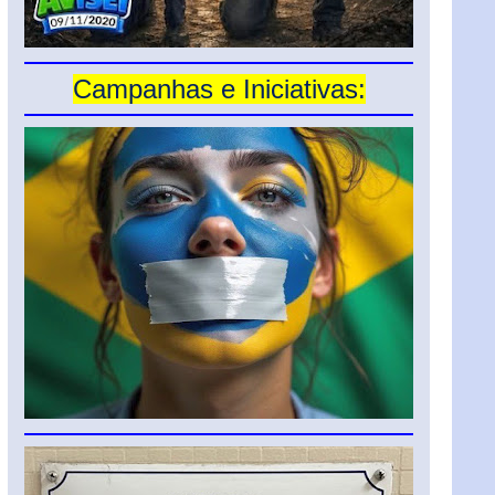
Campanhas e Iniciativas: