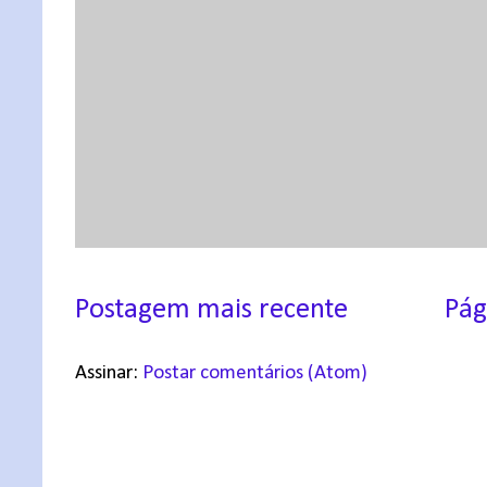
Postagem mais recente
Pág
Assinar:
Postar comentários (Atom)