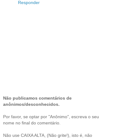
Responder
Não publicamos comentários de
anônimos/desconhecidos.
Por favor, se optar por "Anônimo", escreva o seu
nome no final do comentário.
Não use CAIXA ALTA, (Não grite!), isto é, não