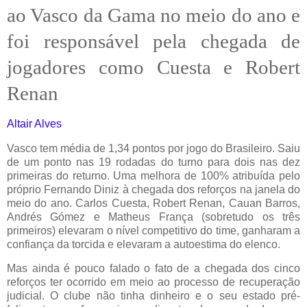
ao Vasco da Gama no meio do ano e
foi responsável pela chegada de
jogadores como Cuesta e Robert
Renan
Altair Alves
Vasco tem média de 1,34 pontos por jogo do Brasileiro. Saiu
de um ponto nas 19 rodadas do turno para dois nas dez
primeiras do returno. Uma melhora de 100% atribuída pelo
próprio Fernando Diniz à chegada dos reforços na janela do
meio do ano. Carlos Cuesta, Robert Renan, Cauan Barros,
Andrés Gómez e Matheus França (sobretudo os três
primeiros) elevaram o nível competitivo do time, ganharam a
confiança da torcida e elevaram a autoestima do elenco.
Mas ainda é pouco falado o fato de a chegada dos cinco
reforços ter ocorrido em meio ao processo de recuperação
judicial. O clube não tinha dinheiro e o seu estado pré-