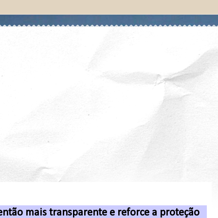
então mais transparente e reforce a proteção