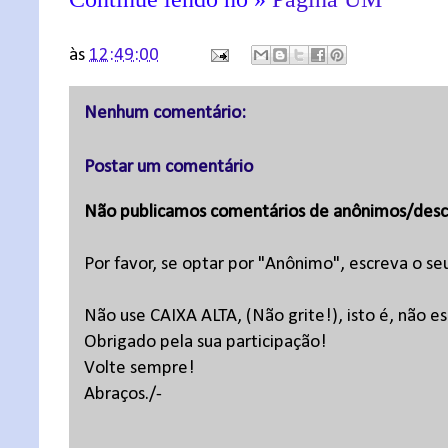
às
12:49:00
Nenhum comentário:
Postar um comentário
Não publicamos comentários de anônimos/desc
Por favor, se optar por "Anônimo", escreva o se
Não use CAIXA ALTA, (Não grite!), isto é, não 
Obrigado pela sua participação!
Volte sempre!
Abraços./-