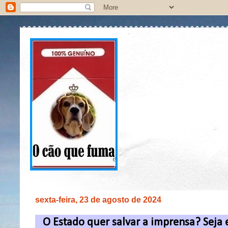
sexta-feira, 23 de agosto de 2024
O Estado quer salvar a imprensa? Seja 