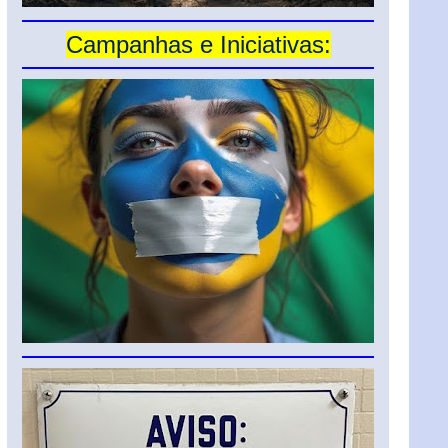
Campanhas e Iniciativas: