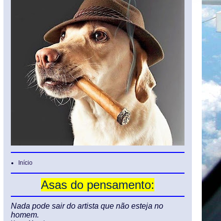
Início
Asas do pensamento:
Nada pode sair do artista que não esteja no
homem.