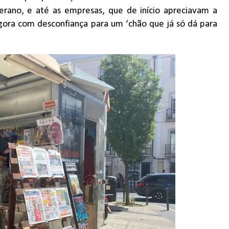
erano, e até as empresas, que de início apreciavam a
gora com desconfiança para um ‘chão que já só dá para