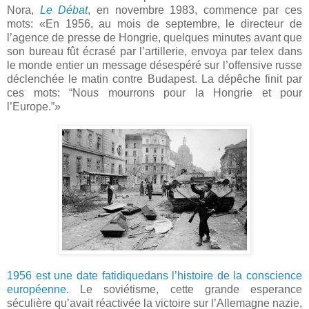
Nora,
Le Débat
, en novembre 1983, commence par ces
mots: «En 1956, au mois de septembre, le directeur de
l’agence de presse de Hongrie, quelques minutes avant que
son bureau fût écrasé par l’artillerie, envoya par telex dans
le monde entier un message désespéré sur l’offensive russe
déclenchée le matin contre Budapest. La dépêche finit par
ces mots: “Nous mourrons pour la Hongrie et pour
l’Europe.”»
1956 est une date fatidiquedans l’histoire de la conscience
européenne
. Le soviétisme, cette grande esperance
séculière qu’avait réactivée la victoire sur l’Allemagne nazie,