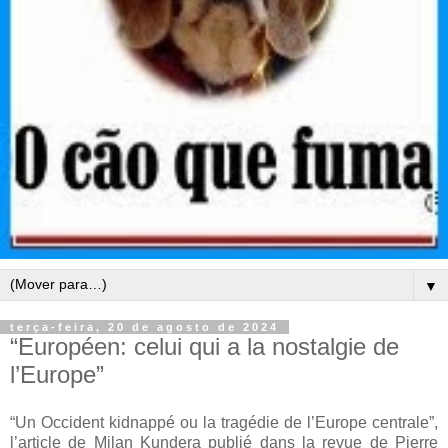
▼
terça-feira, 20 de agosto de 2024
“Européen: celui qui a la nostalgie de
l’Europe”
“Un Occident kidnappé ou la tragédie de l’Europe centrale”,
l’article de Milan Kundera publié dans la revue de Pierre