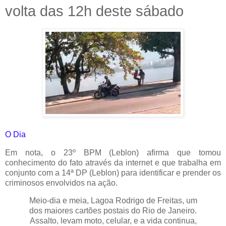
volta das 12h deste sábado
O Dia
Em nota, o 23º BPM (Leblon) afirma que tomou
conhecimento do fato através da internet e que trabalha em
conjunto com a 14ª DP (Leblon) para identificar e prender os
criminosos envolvidos na ação.
Meio-dia e meia, Lagoa Rodrigo de Freitas, um
dos maiores cartões postais do Rio de Janeiro.
Assalto, levam moto, celular, e a vida continua,