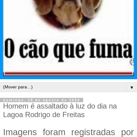
▼
domingo, 18 de agosto de 2024
Homem é assaltado à luz do dia na
Lagoa Rodrigo de Freitas
Imagens foram registradas por