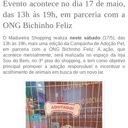
Evento acontece no dia 17 de maio,
das 13h às 19h, em parceria com a
ONG Bichinho Feliz
O Madureira Shopping realiza
neste sábado
(17/5), das
13h às 19h, mais uma edição da Campanha de Adoção Pet,
em parceria com a ONG Bichinho Feliz. A ação, que
acontece mensalmente, será realizada no espaço da loja
Sou do Bem, no 3º piso do shopping, e tem como objetivo
principal promover a adoção responsável e incentivar o
acolhimento de animais em busca de um novo lar.