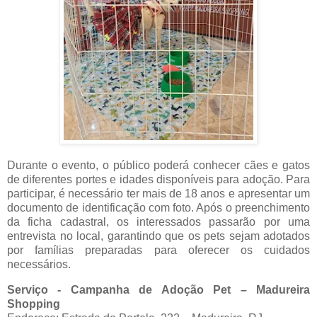
Durante o evento, o público poderá conhecer cães e gatos
de diferentes portes e idades disponíveis para adoção. Para
participar, é necessário ter mais de 18 anos e apresentar um
documento de identificação com foto. Após o preenchimento
da ficha cadastral, os interessados passarão por uma
entrevista no local, garantindo que os pets sejam adotados
por famílias preparadas para oferecer os cuidados
necessários.
Serviço - Campanha de Adoção Pet – Madureira
Shopping