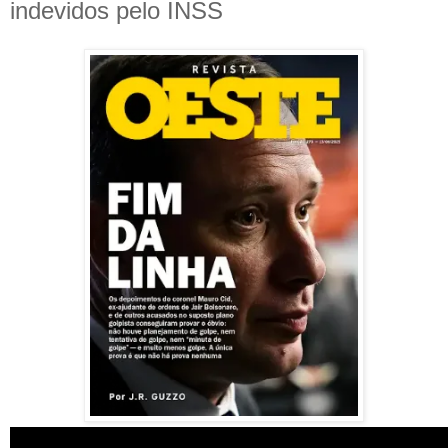
indevidos pelo INSS