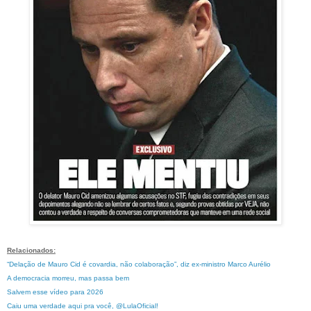
Relacionados:
“Delação de Mauro Cid é covardia, não colaboração”, diz ex-ministro Marco Aurélio
A democracia morreu, mas passa bem
Salvem esse vídeo para 2026
Caiu uma verdade aqui pra você, @LulaOficial!