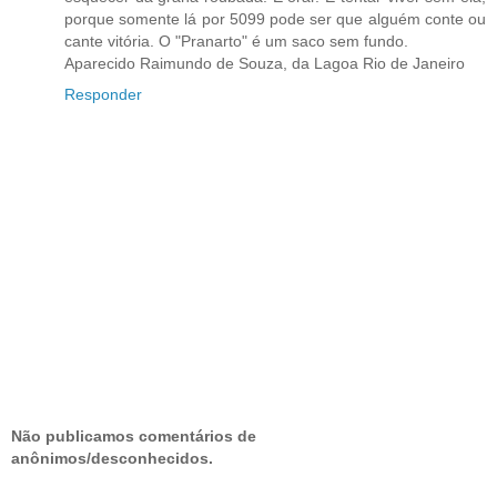
porque somente lá por 5099 pode ser que alguém conte ou
cante vitória. O "Pranarto" é um saco sem fundo.
Aparecido Raimundo de Souza, da Lagoa Rio de Janeiro
Responder
Não publicamos comentários de
anônimos/desconhecidos.