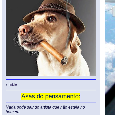
Início
Asas do pensamento:
Nada pode sair do artista que não esteja no
homem.