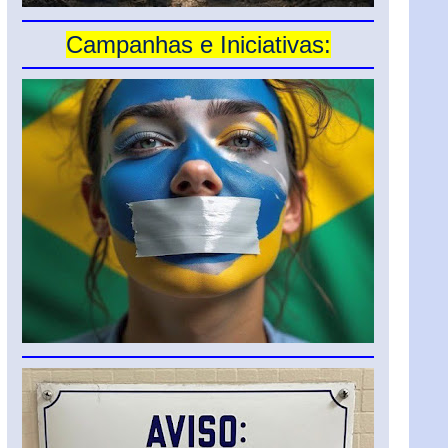
Campanhas e Iniciativas: