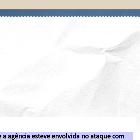
e a agência esteve envolvida no ataque com