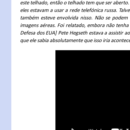
este telhado, então o telhado tem que ser aberto
eles estavam a usar a rede telefónica russa. Tal
também esteve envolvida nisso. Não se podem d
imagens aéreas. Foi relatado, embora não tenha 
Defesa dos EUA] Pete Hegseth estava a assistir ao
que ele sabia absolutamente que isso iria acontece