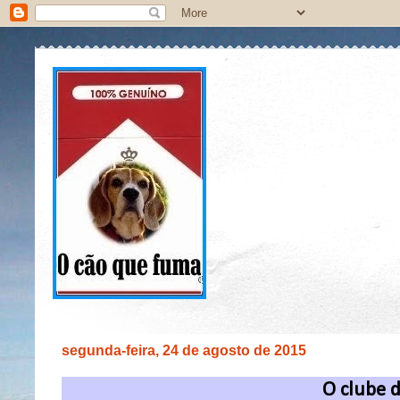
segunda-feira, 24 de agosto de 2015
O clube d