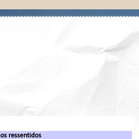
os ressentidos