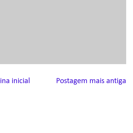
ina inicial
Postagem mais antiga