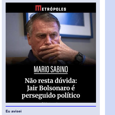
Eu avisei