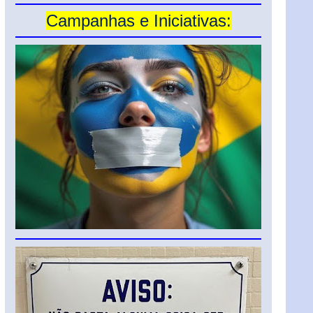
Campanhas e Iniciativas: