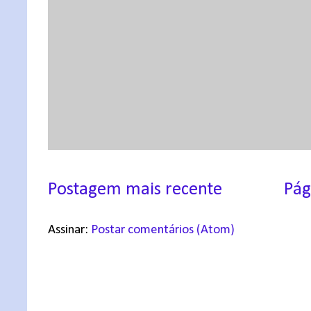
Postagem mais recente
Pág
Assinar:
Postar comentários (Atom)