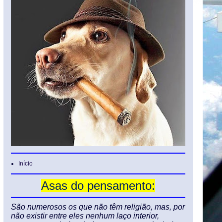
Início
Asas do pensamento:
São numerosos os que não têm religião, mas, por
não existir entre eles nenhum laço interior,