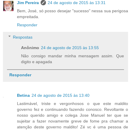
Jim Pereira
24 de agosto de 2015 às 13:31
Bem, José, só posso desejar "sucesso" nessa sua perigosa
empreitada.
Responder
Respostas
Anônimo
24 de agosto de 2015 às 13:55
Não consigo mandar minha mensagem assim. Que
digito e apagada
Responder
Betina
24 de agosto de 2015 às 13:40
Lastimável, triste e vergonhosos o que este maldito
governo fez e continuando fazendo conosco. Revoltante o
nosso querido amigo e colega Jose Manuel ter que se
sujeitar a fazer novamente greve de fome pra chamar a
atenção deste governo maldito! Zé vc é uma pessoa de