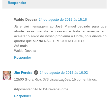
Responder
Waldo Deveza
24 de agosto de 2015 às 15:18
Já enviei mensagem ao José Manuel pedindo para que
aborte essa medida e concentre toda a energia em
acelerar o envio do nosso problema à Corte, pois diante do
quadro que ai está NÃO TEM OUTRO JEITO.
Até mais.
Waldo Deveza
Responder
Jim Pereira
24 de agosto de 2015 às 16:02
12h00 (Hora Rio): 376 visualizações, 15 comentários.
#AposentadoAERUSGrevedeFome
Responder