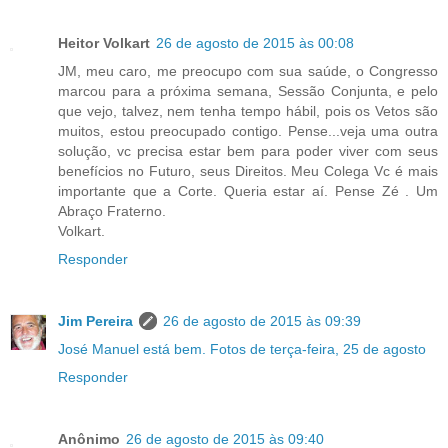
Heitor Volkart
26 de agosto de 2015 às 00:08
JM, meu caro, me preocupo com sua saúde, o Congresso
marcou para a próxima semana, Sessão Conjunta, e pelo
que vejo, talvez, nem tenha tempo hábil, pois os Vetos são
muitos, estou preocupado contigo. Pense...veja uma outra
solução, vc precisa estar bem para poder viver com seus
benefícios no Futuro, seus Direitos. Meu Colega Vc é mais
importante que a Corte. Queria estar aí. Pense Zé . Um
Abraço Fraterno.
Volkart.
Responder
Jim Pereira
26 de agosto de 2015 às 09:39
José Manuel está bem. Fotos de terça-feira, 25 de agosto
Responder
Anônimo
26 de agosto de 2015 às 09:40