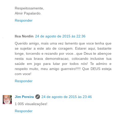
Respeitosamente,
Almir Papalardo.
Responder
Ilca Nordin
24 de agosto de 2015 às 22:36
Querido amigo, mais uma vez lamento que voce tenha que
se sujeitar a este ato de coragem. Estarei aqui, bastante
longe, torcendo e rezando por voce...que Deus te abençoe
nesta sua brava demonstracao, colocando inclusive tua
saúde em jogo para lutar por todos nós! Te admiro e
respeito muito, meu amigo guerreiro!!!!! Que DEUS esteja
com voce!
Responder
Jim Pereira
24 de agosto de 2015 às 23:46
1 005 visualizações!
Responder