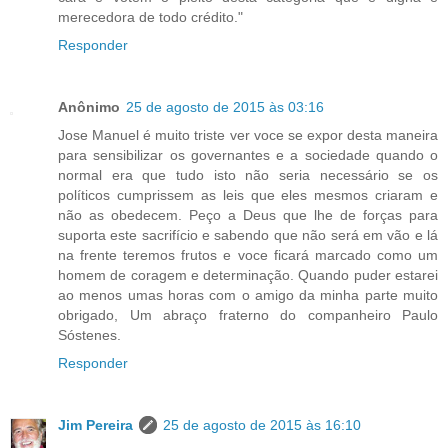
merecedora de todo crédito."
Responder
Anônimo
25 de agosto de 2015 às 03:16
Jose Manuel é muito triste ver voce se expor desta maneira
para sensibilizar os governantes e a sociedade quando o
normal era que tudo isto não seria necessário se os
políticos cumprissem as leis que eles mesmos criaram e
não as obedecem. Peço a Deus que lhe de forças para
suporta este sacrifício e sabendo que não será em vão e lá
na frente teremos frutos e voce ficará marcado como um
homem de coragem e determinação. Quando puder estarei
ao menos umas horas com o amigo da minha parte muito
obrigado, Um abraço fraterno do companheiro Paulo
Sóstenes.
Responder
Jim Pereira
25 de agosto de 2015 às 16:10