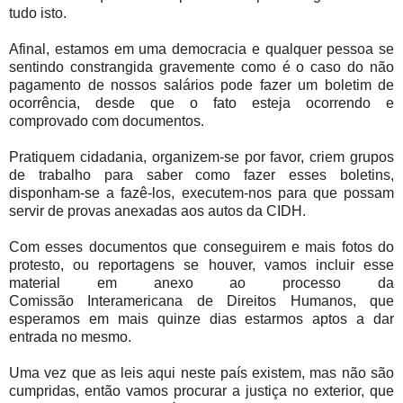
tudo isto.
Afinal, estamos em uma democracia e qualquer pessoa se
sentindo constrangida gravemente como é o caso do não
pagamento de nossos salários pode fazer um boletim de
ocorrência, desde que o fato esteja ocorrendo e
comprovado com documentos.
Pratiquem cidadania, organizem-se por favor, criem grupos
de trabalho para saber como fazer esses boletins,
disponham-se a fazê-los, executem-nos para que possam
servir de provas anexadas aos autos da CIDH.
Com esses documentos que conseguirem e mais fotos do
protesto, ou reportagens se houver, vamos incluir esse
material em anexo ao processo da
Comissão Interamericana de Direitos Humanos, que
esperamos em mais quinze dias estarmos aptos a dar
entrada no mesmo.
Uma vez que as leis aqui neste país existem, mas não são
cumpridas, então vamos procurar a justiça no exterior, que