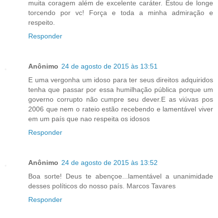
muita coragem além de excelente caráter. Estou de longe
torcendo por vc! Força e toda a minha admiração e
respeito.
Responder
Anônimo
24 de agosto de 2015 às 13:51
E uma vergonha um idoso para ter seus direitos adquiridos
tenha que passar por essa humilhação pública porque um
governo corrupto não cumpre seu dever.E as viúvas pos
2006 que nem o rateio estão recebendo e lamentável viver
em um país que nao respeita os idosos
Responder
Anônimo
24 de agosto de 2015 às 13:52
Boa sorte! Deus te abençoe...lamentável a unanimidade
desses políticos do nosso país. Marcos Tavares
Responder