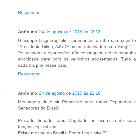
Responder
Anônimo
24 de agosto de 2015 às 22:13
Giuseppe Luigi Guglielmi commented on the campaign to
“Presidenta Dilma, AJUDE os ex-trabalhadores da Varig!”:
"As palavras e expressões não conseguem definir tamanha
atrocidade para com os velhinhos aposentados. Tudo a
cada dia pior nesse país.
Responder
Anônimo
24 de agosto de 2015 às 22:18
Mensagem de Almir Papalardo para todos Deputados e
Senadores do Brasil:
Prezado Senador e/ou Deputado no exercício de suas
funções legislativas:
Existe mesmo no Brasil o Poder Legislativo??