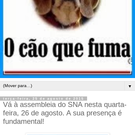
▼
terça-feira, 25 de agosto de 2015
Vá à assembleia do SNA nesta quarta-
feira, 26 de agosto. A sua presença é
fundamental!