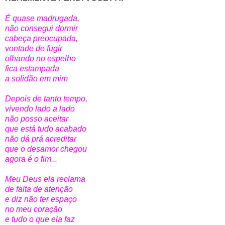
É quase madrugada,
não consegui dormir
cabeça preocupada,
vontade de fugir
olhando no espelho
fica estampada
a solidão em mim
Depois de tanto tempo,
vivendo lado a lado
não posso aceitar
que está tudo acabado
não dá prá acreditar
que o desamor chegou
agora é o fim...
Meu Deus ela reclama
de falta de atenção
e diz não ter espaço
no meu coração
e tudo o que ela faz