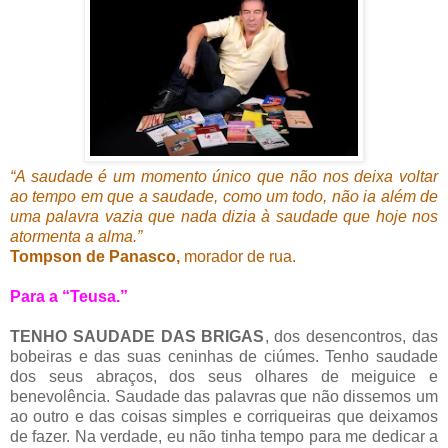
“A saudade é um momento único que não nos deixa voltar
ao tempo em que a saudade, como um todo, não ia além de
uma palavra vazia que nada dizia à saudade que hoje nos
atormenta a alma.”
Tompson de Panasco,
morador de rua.
Para a “Teusa.”
TENHO SAUDADE DAS BRIGAS
, dos desencontros, das
bobeiras e das suas ceninhas de ciúmes. Tenho saudade
dos seus abraços, dos seus olhares de meiguice e
benevolência. Saudade das palavras que não dissemos um
ao outro e das coisas simples e corriqueiras que deixamos
de fazer. Na verdade, eu não tinha tempo para me dedicar a