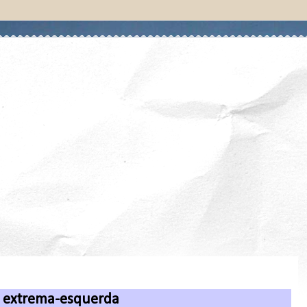
a extrema-esquerda