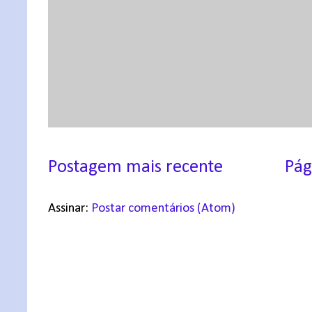
Postagem mais recente
Pág
Assinar:
Postar comentários (Atom)