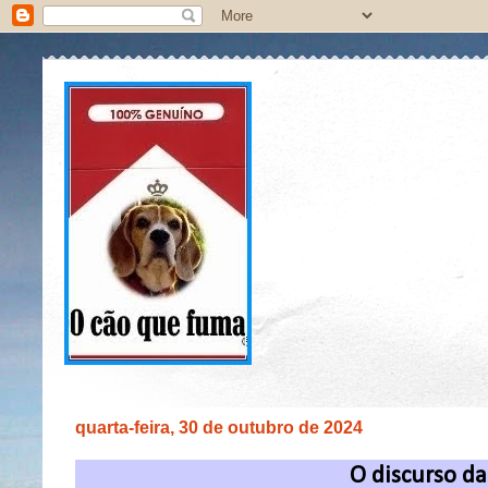
quarta-feira, 30 de outubro de 2024
O discurso d