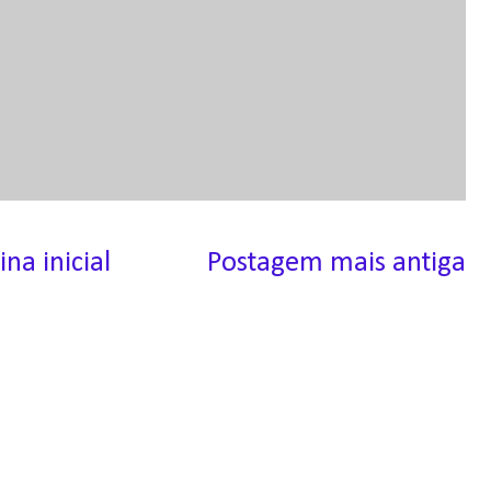
ina inicial
Postagem mais antiga