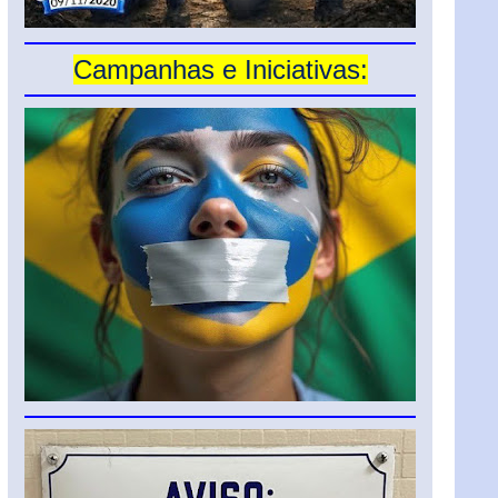
Campanhas e Iniciativas: