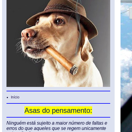
Início
Asas do pensamento:
Ninguém está sujeito a maior número de faltas e
erros do que aqueles que se regem unicamente