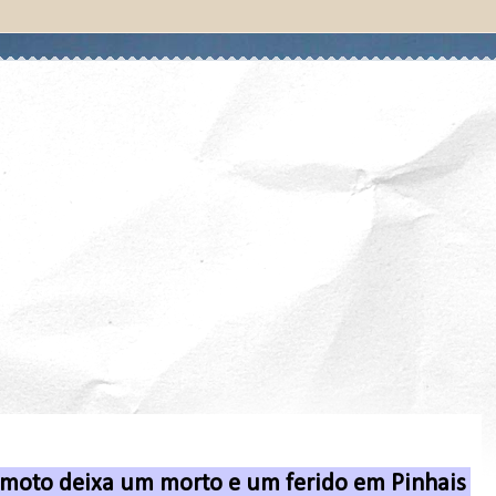
e moto deixa um morto e um ferido em Pinhais