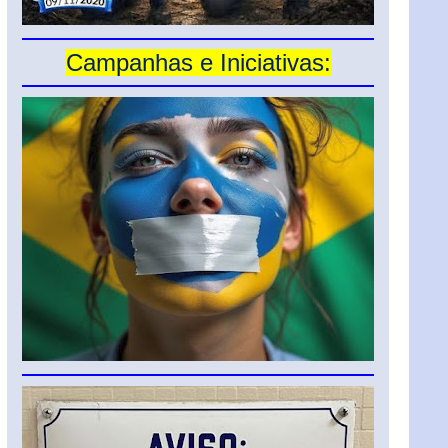
Campanhas e Iniciativas: