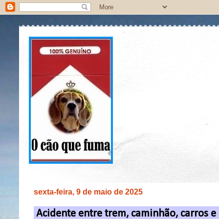
sexta-feira, 9 de maio de 2025
Acidente entre trem, caminhão, carros 