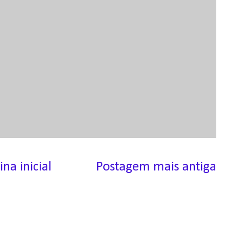
ina inicial
Postagem mais antiga