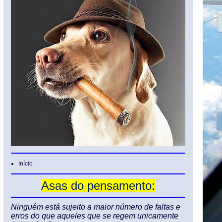
Início
Asas do pensamento:
Ninguém está sujeito a maior número de faltas e
erros do que aqueles que se regem unicamente