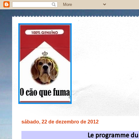
sábado, 22 de dezembro de 2012
Le programme du P