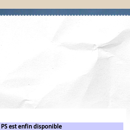
S est enfin disponible