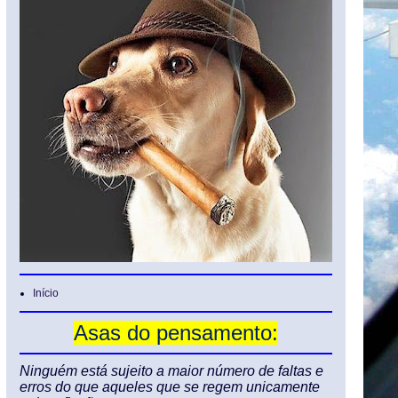
Início
Asas do pensamento:
Ninguém está sujeito a maior número de faltas e
erros do que aqueles que se regem unicamente