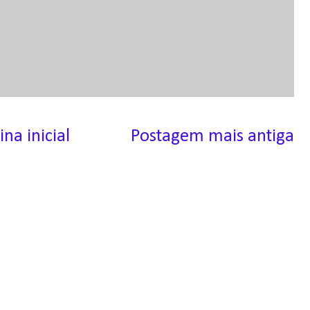
ina inicial
Postagem mais antiga