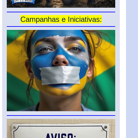
Campanhas e Iniciativas: