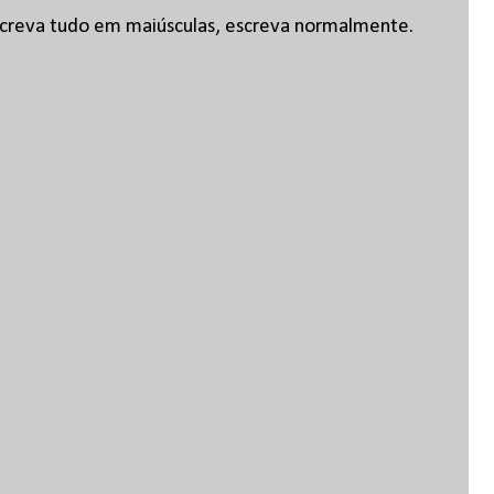
escreva tudo em maiúsculas, escreva normalmente.