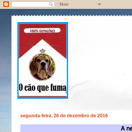
segunda-feira, 26 de dezembro de 2016
A n