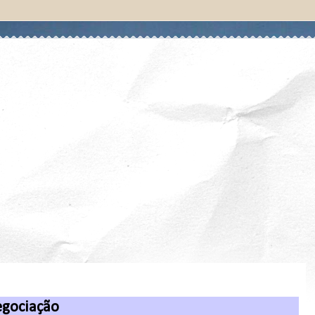
egociação