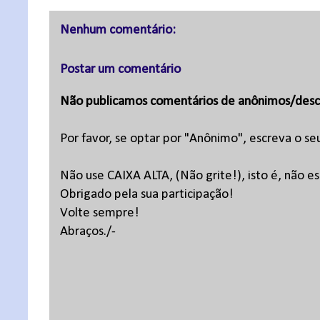
Nenhum comentário:
Postar um comentário
Não publicamos comentários de anônimos/desc
Por favor, se optar por "Anônimo", escreva o se
Não use CAIXA ALTA, (Não grite!), isto é, não 
Obrigado pela sua participação!
Volte sempre!
Abraços./-