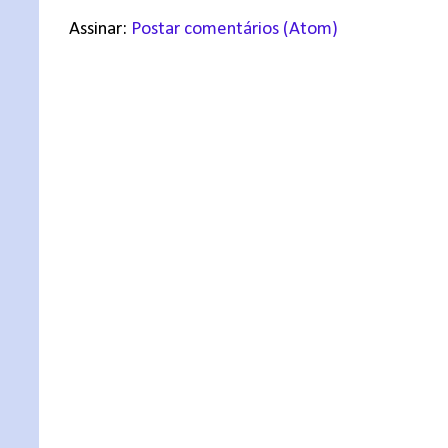
Assinar:
Postar comentários (Atom)