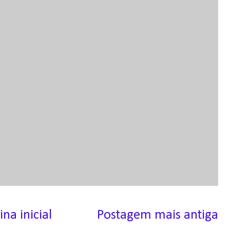
ina inicial
Postagem mais antiga