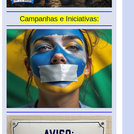
Campanhas e Iniciativas: