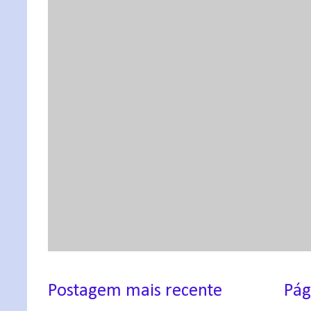
Postagem mais recente
Pág