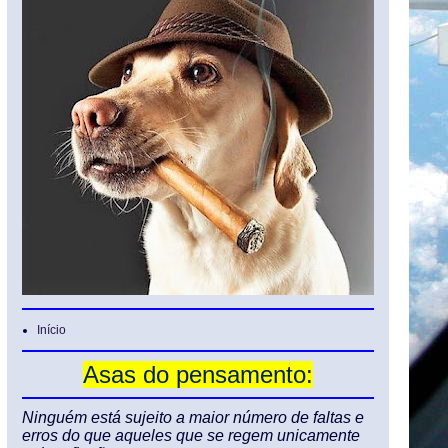
Início
Asas do pensamento:
Ninguém está sujeito a maior número de faltas e
erros do que aqueles que se regem unicamente