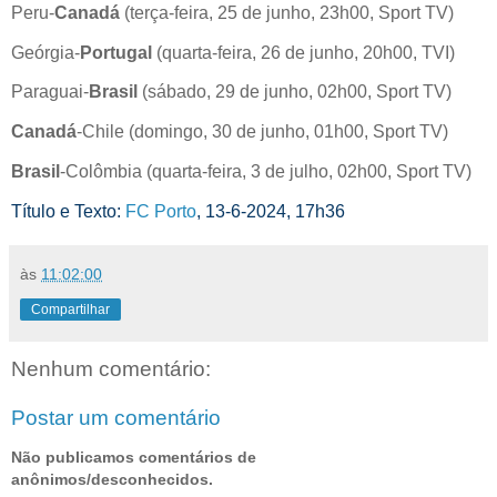
Peru-
Canadá
(terça-feira, 25 de junho, 23h00, Sport TV)
Geórgia-
Portugal
(quarta-feira, 26 de junho, 20h00, TVI)
Paraguai-
Brasil
(sábado, 29 de junho, 02h00, Sport TV)
Canadá
-Chile (domingo, 30 de junho, 01h00, Sport TV)
Brasil
-Colômbia (quarta-feira, 3 de julho, 02h00, Sport TV)
Título e Texto:
FC Porto
, 13-6-2024, 17h36
às
11:02:00
Compartilhar
Nenhum comentário:
Postar um comentário
Não publicamos comentários de
anônimos/desconhecidos.