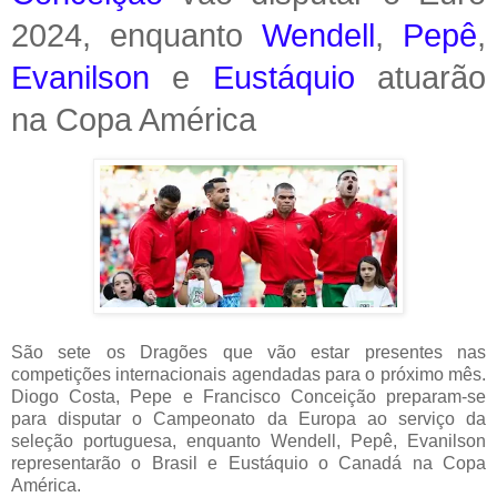
2024, enquanto
Wendell
,
Pepê
,
Evanilson
e
Eustáquio
atuarão
na Copa América
São sete os Dragões que vão estar presentes nas
competições internacionais agendadas para o próximo mês.
Diogo Costa, Pepe e Francisco Conceição preparam-se
para disputar o Campeonato da Europa ao serviço da
seleção portuguesa, enquanto Wendell, Pepê, Evanilson
representarão o Brasil e Eustáquio o Canadá na Copa
América.